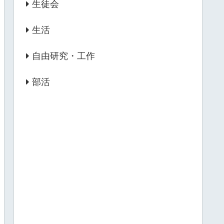
生徒会
生活
自由研究・工作
部活