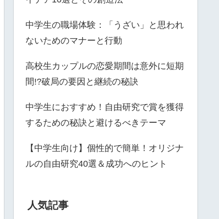
中学生の職場体験：「うざい」と思われ
ないためのマナーと行動
高校生カップルの恋愛期間は意外に短期
間!?破局の要因と継続の秘訣
中学生におすすめ！自由研究で賞を獲得
するための秘訣と避けるべきテーマ
【中学生向け】個性的で簡単！オリジナ
ルの自由研究40選＆成功へのヒント
人気記事