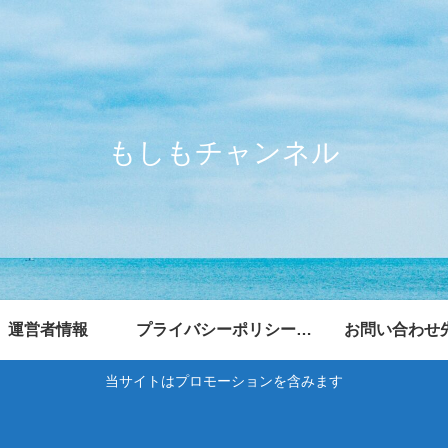
もしもチャンネル
運営者情報
プライバシーポリシー・免責事項
お問い合わせ
当サイトはプロモーションを含みます