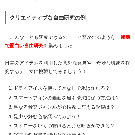
クリエイティブな自由研究の例
「こんなことも研究できるの？」と驚かれるような、
斬新
で面白い自由研究
を集めました。
日常のアイテムを利用した意外な発見や、奇妙な現象を探
究するテーマに挑戦してみましょう！
ドライアイスを使って水なしで氷は作れる？
スマートフォンの画面を最も清潔に保つ方法は？
異なる音楽ジャンルが心拍数に与える影響は？
昆虫が好む色を調べてみよう！
ストローをいくつ繋げるとまだ呼吸ができる？