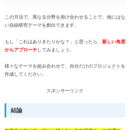
この方法で、異なる分野を掛け合わせることで、他にはな
い自由研究テーマを創出できます。
もし「これはありきたりかな？」と思ったら、
新しい角度
からアプローチ
してみましょう。
様々なテーマを組み合わせて、自分だけのプロジェクトを
作成してください。
スポンサーリンク
結論