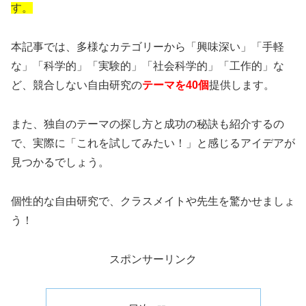
す。
本記事では、多様なカテゴリーから「興味深い」「手軽
な」「科学的」「実験的」「社会科学的」「工作的」な
ど、競合しない自由研究の
テーマを40個
提供します。
また、独自のテーマの探し方と成功の秘訣も紹介するの
で、実際に「これを試してみたい！」と感じるアイデアが
見つかるでしょう。
個性的な自由研究で、クラスメイトや先生を驚かせましょ
う！
スポンサーリンク