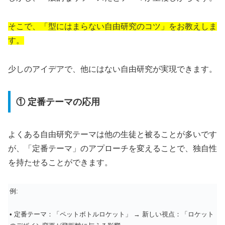
そこで、「型にはまらない自由研究のコツ」をお教えしま
す。
少しのアイデアで、他にはない自由研究が実現できます。
① 定番テーマの応用
よくある自由研究テーマは他の生徒と被ることが多いです
が、「定番テーマ」のアプローチを変えることで、独自性
を持たせることができます。
例:
• 定番テーマ：「ペットボトルロケット」 → 新しい視点：「ロケット