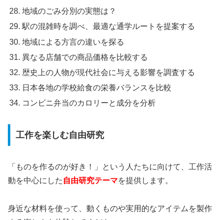
地域のごみ分別の実態は？
駅の混雑時を調べ、最適な通学ルートを提案する
地域による方言の違いを探る
異なる店舗での商品価格を比較する
歴史上の人物が現代社会に与える影響を調査する
日本各地の学校給食の栄養バランスを比較
コンビニ弁当のカロリーと成分を分析
工作を楽しむ自由研究
「ものを作るのが好き！」という人たちに向けて、工作活
動を中心にした
自由研究テーマ
を提供します。
身近な材料を使って、動くものや実用的なアイテムを製作