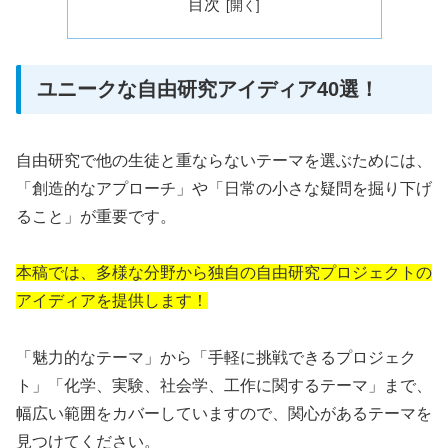
目次
ユニークな自由研究アイディア40選！
自由研究で他の生徒と重ならないテーマを選ぶためには、
「創造的なアプローチ」や「日常の小さな疑問を掘り下げ
ること」が重要です。
本稿では、多様な分野から独自の自由研究プロジェクトの
アイディアを提供します！
「魅力的なテーマ」から「手軽に挑戦できるプロジェク
ト」「化学、実験、社会学、工作に関するテーマ」まで、
幅広い範囲をカバーしていますので、関心があるテーマを
見つけてください。