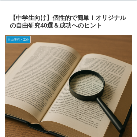
【中学生向け】個性的で簡単！オリジナル
の自由研究40選＆成功へのヒント
自由研究・工作