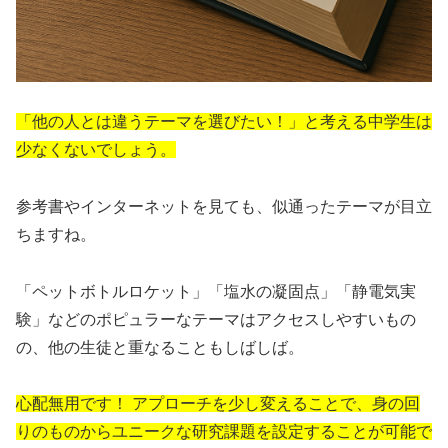
「他の人とは違うテーマを選びたい！」と考える中学生は
少なくないでしょう。
参考書やインターネットを見ても、似通ったテーマが目立
ちますね。
「ペットボトルロケット」「塩水の凝固点」「静電気実
験」などのポピュラーなテーマはアクセスしやすいもの
の、他の生徒と重なることもしばしば。
心配無用です！ アプローチを少し変えることで、身の回
りのものからユニークな研究課題を設定することが可能で