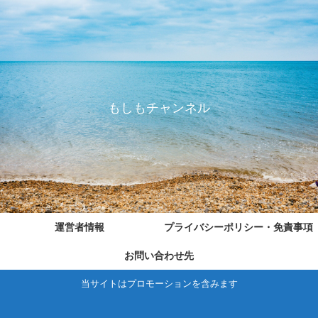
もしもチャンネル
運営者情報
プライバシーポリシー・免責事項
お問い合わせ先
当サイトはプロモーションを含みます