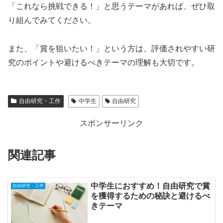
「これなら挑戦できる！」と思うテーマがあれば、ぜひ取
り組んでみてください。
また、「賞を狙いたい！」という方は、評価されやすい研
究のポイントや避けるべきテーマの理解も大切です。
自由研究・工作
中学生
自由研究
スポンサーリンク
関連記事
中学生におすすめ！自由研究で賞
自由研究・工作
を獲得するための秘訣と避けるべ
きテーマ