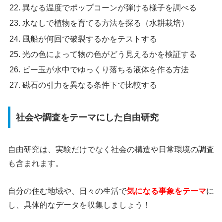
異なる温度でポップコーンが弾ける様子を調べる
水なしで植物を育てる方法を探る（水耕栽培）
風船が何回で破裂するかをテストする
光の色によって物の色がどう見えるかを検証する
ビー玉が水中でゆっくり落ちる液体を作る方法
磁石の引力を異なる条件下で比較する
社会や調査をテーマにした自由研究
自由研究は、実験だけでなく社会の構造や日常環境の調査
も含まれます。
自分の住む地域や、日々の生活で
気になる事象をテーマ
に
し、具体的なデータを収集しましょう！