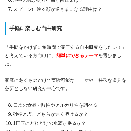
浴室の鏡が曇る理由と防止策は？
スプーンに映る顔が逆さまになる理由は？
手軽に楽しむ自由研究
「手間をかけずに短時間で完了する自由研究をしたい！」
と考えている方向けに、
簡単にできるテーマ
を選びまし
た。
家庭にあるものだけで実験可能なテーマや、特殊な道具を
必要としない研究が中心です。
日常の食品で酸性やアルカリ性を調べる
砂糖と塩、どちらが速く溶けるか？
1円玉にどれだけの水滴が乗るか？