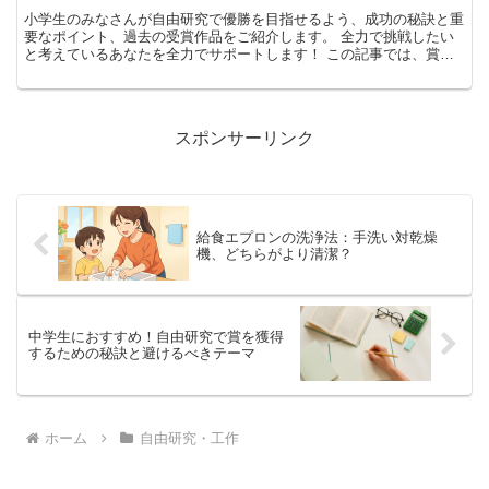
小学生のみなさんが自由研究で優勝を目指せるよう、成功の秘訣と重
要なポイント、過去の受賞作品をご紹介します。 全力で挑戦したい
と考えているあなたを全力でサポートします！ この記事では、賞を
取るための自由研究のコツとポイントに焦点を当ててご説明...
スポンサーリンク
給食エプロンの洗浄法：手洗い対乾燥
機、どちらがより清潔？
中学生におすすめ！自由研究で賞を獲得
するための秘訣と避けるべきテーマ
ホーム
自由研究・工作