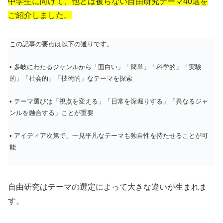
中学生に向けて、他とは被らない自由研究テーマ40選を
ご紹介しました。
この記事の要点は以下の通りです。
• 多岐にわたるジャンルから「面白い」「簡単」「科学的」「実験
的」「社会的」「技術的」なテーマを探索
• テーマ選びは「視点を変える」「日常を深堀りする」「異なるジャ
ンルを融合する」ことが重要
• アイディア次第で、一見平凡なテーマも独自性を持たせることが可
能
自由研究はテーマの選定によって大きな違いが生まれま
す。