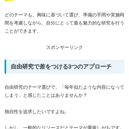
どのテーマも、興味に基づいて選び、準備の手間や実施時
間を考慮しながら、自分にとって最も魅力的な研究を行う
ことができます。
スポンサーリンク
自由研究で差をつける3つのアプローチ
自由研究のテーマ選びで、「毎年似たような内容になって
しまう」と感じたことはありませんか？
独自性を追求したいですよね。
しかし、一般的なリソースだとテーマが重複しがちです。