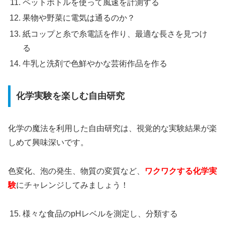
ペットボトルを使って風速を計測する
果物や野菜に電気は通るのか？
紙コップと糸で糸電話を作り、最適な長さを見つけ
る
牛乳と洗剤で色鮮やかな芸術作品を作る
化学実験を楽しむ自由研究
化学の魔法を利用した自由研究は、視覚的な実験結果が楽
しめて興味深いです。
色変化、泡の発生、物質の変質など、
ワクワクする化学実
験
にチャレンジしてみましょう！
様々な食品のpHレベルを測定し、分類する