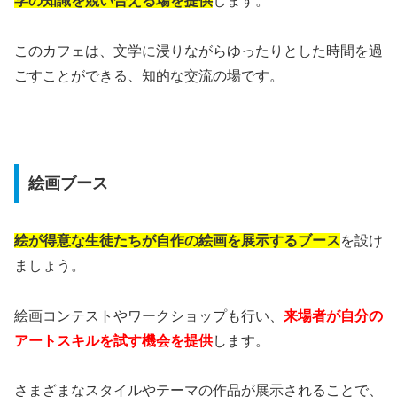
学の知識を競い合える場を提供
します。
このカフェは、文学に浸りながらゆったりとした時間を過
ごすことができる、知的な交流の場です。
絵画ブース
絵が得意な生徒たちが自作の絵画を展示するブース
を設け
ましょう。
絵画コンテストやワークショップも行い、
来場者が自分の
アートスキルを試す機会を提供
します。
さまざまなスタイルやテーマの作品が展示されることで、