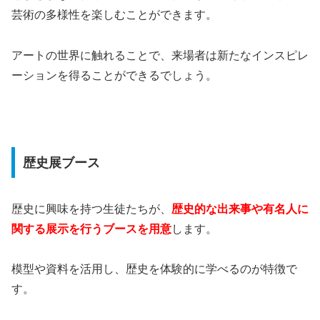
芸術の多様性を楽しむことができます。
アートの世界に触れることで、来場者は新たなインスピレ
ーションを得ることができるでしょう。
歴史展ブース
歴史に興味を持つ生徒たちが、
歴史的な出来事や有名人に
関する展示を行うブースを用意
します。
模型や資料を活用し、歴史を体験的に学べるのが特徴で
す。