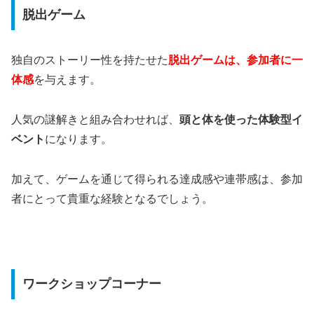
脱出ゲーム
独自のストーリー性を持たせた
脱出ゲームは、参加者に一
体感
を与えます。
人気の謎解きと組み合わせれば、
頭と体を使った体験型イ
ベント
になります。
加えて、ゲームを通じて得られる達成感や連帯感は、参加
者にとって貴重な経験となるでしょう。
ワークショップコーナー