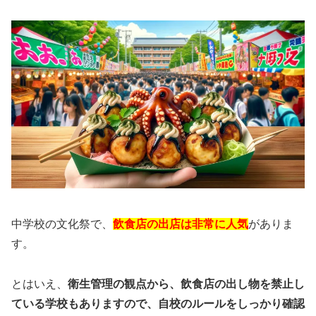
中学校の文化祭で、
飲食店の出店は非常に人気
がありま
す。
とはいえ、
衛生管理の観点から、飲食店の出し物を禁止し
ている学校もありますので、自校のルールをしっかり確認