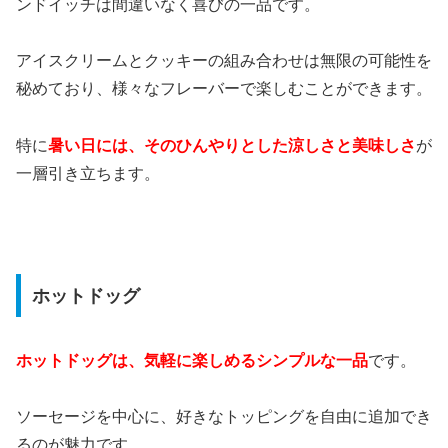
ンドイッチは間違いなく喜びの一品です。
アイスクリームとクッキーの組み合わせは無限の可能性を
秘めており、様々なフレーバーで楽しむことができます。
特に
暑い日には、そのひんやりとした涼しさと美味しさ
が
一層引き立ちます。
ホットドッグ
ホットドッグは、気軽に楽しめるシンプルな一品
です。
ソーセージを中心に、好きなトッピングを自由に追加でき
るのが魅力です。