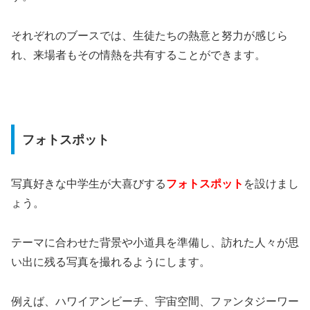
それぞれのブースでは、生徒たちの熱意と努力が感じら
れ、来場者もその情熱を共有することができます。
フォトスポット
写真好きな中学生が大喜びする
フォトスポット
を設けまし
ょう。
テーマに合わせた背景や小道具を準備し、訪れた人々が思
い出に残る写真を撮れるようにします。
例えば、ハワイアンビーチ、宇宙空間、ファンタジーワー