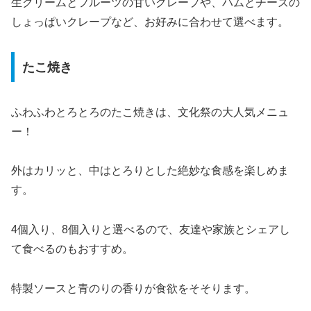
生クリームとフルーツの甘いクレープや、ハムとチーズの
しょっぱいクレープなど、お好みに合わせて選べます。
たこ焼き
ふわふわとろとろのたこ焼きは、文化祭の大人気メニュ
ー！
外はカリッと、中はとろりとした絶妙な食感を楽しめま
す。
4個入り、8個入りと選べるので、友達や家族とシェアし
て食べるのもおすすめ。
特製ソースと青のりの香りが食欲をそそります。