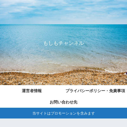
もしもチャンネル
運営者情報
プライバシーポリシー・免責事項
お問い合わせ先
当サイトはプロモーションを含みます