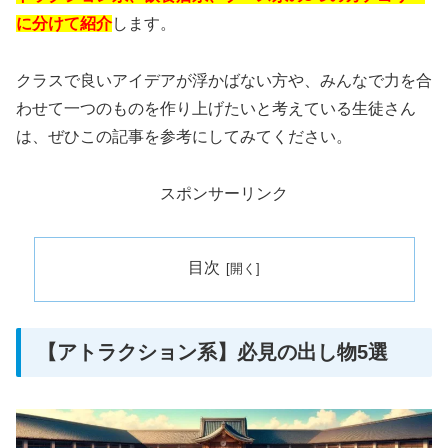
に分けて紹介
します。
クラスで良いアイデアが浮かばない方や、みんなで力を合
わせて一つのものを作り上げたいと考えている生徒さん
は、ぜひこの記事を参考にしてみてください。
スポンサーリンク
目次
【アトラクション系】必見の出し物5選