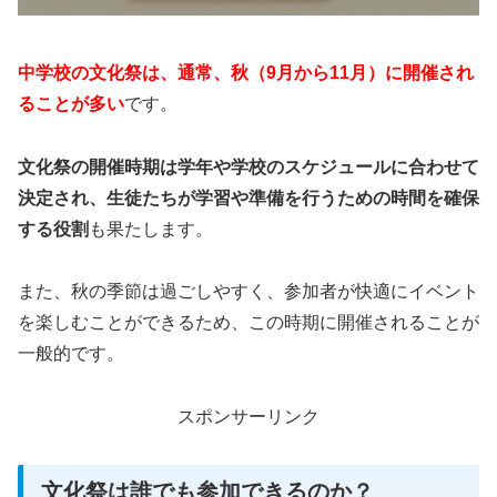
中学校の文化祭は、通常、秋（9月から11月）に開催され
ることが多い
です。
文化祭の開催時期は学年や学校のスケジュールに合わせて
決定され、生徒たちが学習や準備を行うための時間を確保
する役割
も果たします。
また、秋の季節は過ごしやすく、参加者が快適にイベント
を楽しむことができるため、この時期に開催されることが
一般的です。
スポンサーリンク
文化祭は誰でも参加できるのか？