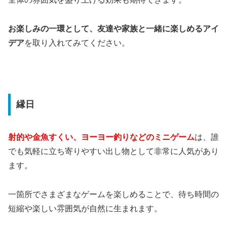
お楽しみの一環として、友達や家族と一緒に楽しめるアイ
デア
を取り入れてみてください。
縁日
射的や金魚すくい、ヨーヨー釣りなどのミニゲーム
は、誰
でも気軽に立ち寄りやすい出し物として非常に人気があり
ます。
一箇所でさまざまなゲームを楽しめることで、待ち時間の
短縮や楽しい雰囲気が自然に生まれます。