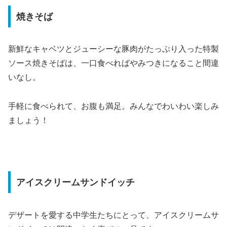
焼きそば
新鮮なキャベツとジューシーな豚肉がたっぷり入った特製
ソース焼きそばは、一口食べればやみつきになること間違
いなし。
手軽に食べられて、お腹も満足。みんなでわいわい楽しみ
ましょう！
アイスクリームサンドイッチ
デザートを愛する中学生たちにとって、アイスクリームサ