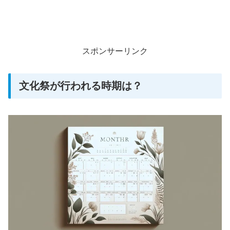
スポンサーリンク
文化祭が行われる時期は？