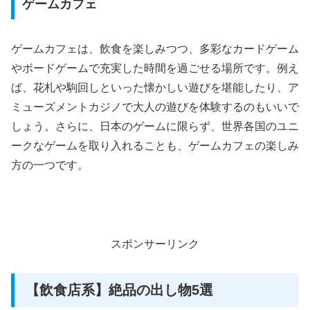
ゲームカフェ
ゲームカフェは、飲食を楽しみつつ、多彩なカードゲーム
やボードゲームで充実した時間を過ごせる場所です。例え
ば、花札や駒回しといった懐かしい遊びを堪能したり、ア
ミューズメントカジノで大人の遊びを体験するのもいいで
しょう。さらに、日本のゲームに限らず、世界各国のユニ
ークなゲームを取り入れることも、ゲームカフェの楽しみ
方の一つです。
スポンサーリンク
【飲食店系】絶品の出し物5選