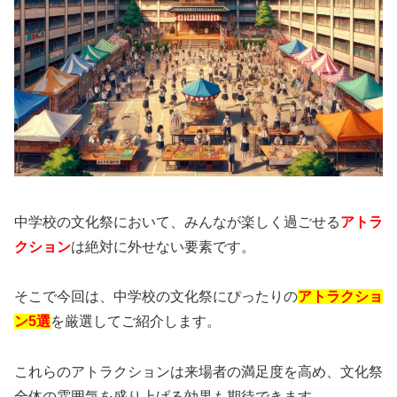
中学校の文化祭において、みんなが楽しく過ごせる
アトラ
クション
は絶対に外せない要素です。
そこで今回は、中学校の文化祭にぴったりの
アトラクショ
ン5選
を厳選してご紹介します。
これらのアトラクションは来場者の満足度を高め、文化祭
全体の雰囲気を盛り上げる効果も期待できます。