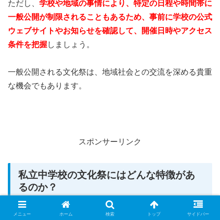
ただし、
学校や地域の事情により、特定の日程や時間帯に
一般公開が制限されることもあるため、事前に学校の公式
ウェブサイトやお知らせを確認して、開催日時やアクセス
条件を把握
しましょう。
一般公開される文化祭は、地域社会との交流を深める貴重
な機会でもあります。
スポンサーリンク
私立中学校の文化祭にはどんな特徴があ
るのか？
メニュー
ホーム
検索
トップ
サイドバー