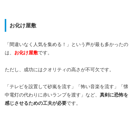
お化け屋敷
「間違いなく人気を集める！」という声が最も多かったの
は、
お化け屋敷
です。
ただし、成功にはクオリティの高さが不可欠です。
「テレビを設置して砂嵐を流す」「怖い音楽を流す」「懐
中電灯の代わりに赤いランプを渡す」など、
真剣に恐怖を
感じさせるための工夫が必要
です。