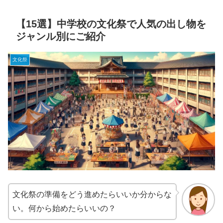
【15選】中学校の文化祭で人気の出し物を
ジャンル別にご紹介
文化祭
文化祭の準備をどう進めたらいいか分からな
い。何から始めたらいいの？