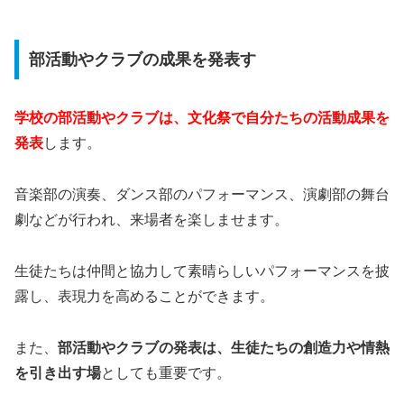
部活動やクラブの成果を発表す
学校の部活動やクラブは、文化祭で自分たちの活動成果を
発表
します。
音楽部の演奏、ダンス部のパフォーマンス、演劇部の舞台
劇などが行われ、来場者を楽しませます。
生徒たちは仲間と協力して素晴らしいパフォーマンスを披
露し、表現力を高めることができます。
また、
部活動やクラブの発表は、生徒たちの創造力や情熱
を引き出す場
としても重要です。