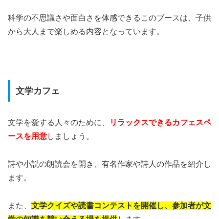
科学の不思議さや面白さを体感できるこのブースは、子供
から大人まで楽しめる内容となっています。
文学カフェ
文学を愛する人々のために、
リラックスできるカフェスペ
ースを用意
しましょう。
詩や小説の朗読会を開き、有名作家や詩人の作品を紹介し
ます。
また、
文学クイズや読書コンテストを開催し、参加者が文