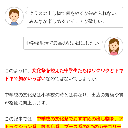
クラスの出し物で何をやるか決められない。
みんなが楽しめるアイデアが欲しい。
中学校生活で最高の思い出にしたい
このように、
文化祭を控えた中学生たちはワクワクとドキ
ドキで胸がいっぱい
なのではないでしょうか。
中学校の文化祭は小学校の時とは異なり、出店の規模や質
が格段に向上します。
この記事では、
中学校の文化祭でおすすめの出し物を、ア
トラクション系、飲食店系、ブース系の3つのカテゴリー