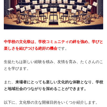
中学校の文化祭は、学校コミュニティの絆を強め、学びと
楽しさを結びつける絶好の機会
です。
生徒たちは新しい経験を積み、友情を育み、たくさんのこ
とを学びます。
また、
来場者にとっても楽しい文化的な体験となり、学校
と地域社会のつながりを深めることができます。
以下に、文化祭の主な開催目的をいくつか紹介します。