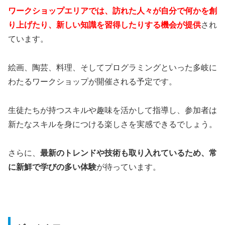
ワークショップエリアでは、訪れた人々が自分で何かを創
り上げたり、新しい知識を習得したりする機会が提供
され
ています。
絵画、陶芸、料理、そしてプログラミングといった多岐に
わたるワークショップが開催される予定です。
生徒たちが持つスキルや趣味を活かして指導し、参加者は
新たなスキルを身につける楽しさを実感できるでしょう。
さらに、
最新のトレンドや技術も取り入れているため、常
に新鮮で学びの多い体験
が待っています。