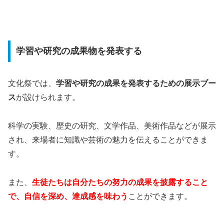
学習や研究の成果物を発表する
文化祭では、
学習や研究の成果を発表するための展示ブー
ス
が設けられます。
科学の実験、歴史の研究、文学作品、美術作品などが展示
され、来場者に知識や芸術の魅力を伝えることができま
す。
また、
生徒たちは自分たちの努力の成果を披露すること
で、自信を深め、達成感を味わう
ことができます。