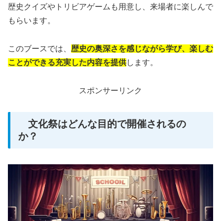
歴史クイズやトリビアゲームも用意し、来場者に楽しんで
もらいます。
このブースでは、
歴史の奥深さを感じながら学び、楽しむ
ことができる充実した内容を提供
します。
スポンサーリンク
文化祭はどんな目的で開催されるの
か？