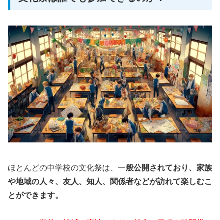
ほとんどの中学校の文化祭は、一
般公開されており、家族
や地域の人々、友人、知人、関係者などが訪れて楽しむこ
とができます。