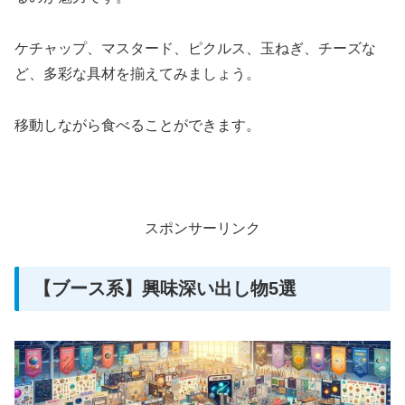
ケチャップ、マスタード、ピクルス、玉ねぎ、チーズな
ど、多彩な具材を揃えてみましょう。
移動しながら食べることができます。
スポンサーリンク
【ブース系】興味深い出し物5選