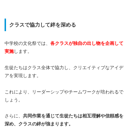
クラスで協力して絆を深める
中学校の文化祭では、
各クラスが独自の出し物を企画して
実施
します。
生徒たちはクラス全体で協力し、クリエイティブなアイデ
アを実現します。
これにより、リーダーシップやチームワークが培われるで
しょう。
さらに、
共同作業を通じて生徒たちは相互理解や信頼感を
深め、クラスの絆が強まります。