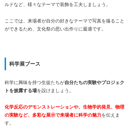
ルドなど、様々なテーマで装飾を工夫しましょう。
ここでは、来場者が自分の好きなテーマで写真を撮ること
ができるため、文化祭の思い出作りに最適です。
科学展ブース
科学に興味を持つ生徒たちが
自分たちの実験やプロジェク
トを披露する場
を設けましょう。
化学反応のデモンストレーションや、生物学的発見、物理
の実験など、多彩な展示で来場者に科学の魅力
を伝えま
す。