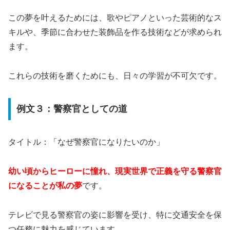
この夢を叶えるためには、歌やピアノといった芸術的なス
キルや、季節に合わせた装飾品を作る技術などが求められ
ます。
これらの技術を磨くためにも、日々の学習が不可欠です。
例文３：警察官としての道
タイトル：「なぜ警察官になりたいのか」
幼い頃からヒーローに憧れ、現実世界で正義を守る警察官
になることが私の夢
です。
テレビで見る警察官の姿に影響を受け、特に交通安全を保
つ任務に魅力を感じています。