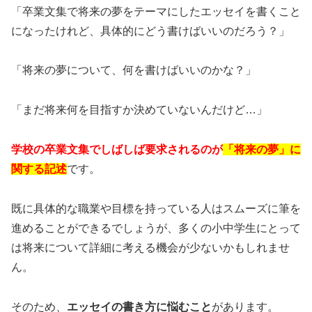
「卒業文集で将来の夢をテーマにしたエッセイを書くこと
になったけれど、具体的にどう書けばいいのだろう？」
「将来の夢について、何を書けばいいのかな？」
「まだ将来何を目指すか決めていないんだけど…」
学校の卒業文集でしばしば要求されるのが
「将来の夢」に
関する記述
です。
既に具体的な職業や目標を持っている人はスムーズに筆を
進めることができるでしょうが、多くの小中学生にとって
は将来について詳細に考える機会が少ないかもしれませ
ん。
そのため、
エッセイの書き方に悩むこと
があります。