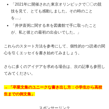
「2021年に開催された東京オリンピックで〇〇の競
技を見て、とても感動しました。その時のこと
を…」
「井伊直弼に関する本を図書館で手に取ったこと
が、私と彼との最初の出会いでした。」
これらのスタート方法を参考にして、個性的かつ読者の関
心を引くエッセイを書き始めてみましょう。
さらに多くのアイデアを求める場合は、次の記事も参照し
てみてください。
→ 「卒業文集のユニークな書き出し方：小学生から高校
生までの例文集」
スポンサーリンク