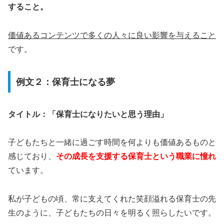
すること。
価値あるコンテンツで多くの人々に良い影響を与えること
です。
例文２：保育士になる夢
タイトル：「保育士になりたいと思う理由」
子どもたちと一緒に過ごす時間を何よりも価値あるものと
感じており、
その成長を支援する保育士という職業に憧れ
ています。
私が子どもの頃、常に支えてくれた笑顔溢れる保育士の先
生のように、子どもたちの日々を明るく照らしたいです。