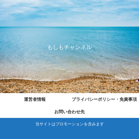
もしもチャンネル
運営者情報
プライバシーポリシー・免責事項
お問い合わせ先
当サイトはプロモーションを含みます