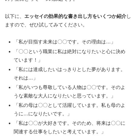
以下に、
エッセイの効果的な書き出し方をいくつか紹介
し
ますので、ぜひ試してみてください。
「私が目指す未来は〇〇です。その理由は…」
「〇〇という職業に私は絶対になりたいと心に決め
ています！」
「私には達成したいはっきりとした夢があります。
それは…」
「私がいつも尊敬している人物は〇〇です。そのよ
うな素敵な大人になりたいと思っています。」
「私の母は〇〇として活躍しています。私も母のよ
うに…になりたいです。」
「私は〇〇が大好きです。そのため、将来は〇〇に
関連する仕事をしたいと考えています。」