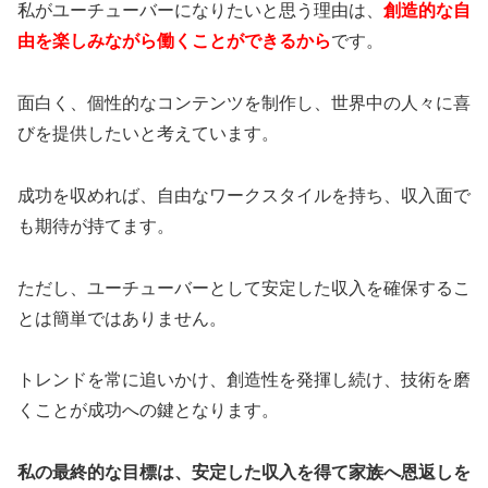
私がユーチューバーになりたいと思う理由は、
創造的な自
由を楽しみながら働くことができるから
です。
面白く、個性的なコンテンツを制作し、世界中の人々に喜
びを提供したいと考えています。
成功を収めれば、自由なワークスタイルを持ち、収入面で
も期待が持てます。
ただし、ユーチューバーとして安定した収入を確保するこ
とは簡単ではありません。
トレンドを常に追いかけ、創造性を発揮し続け、技術を磨
くことが成功への鍵となります。
私の最終的な目標は、安定した収入を得て家族へ恩返しを