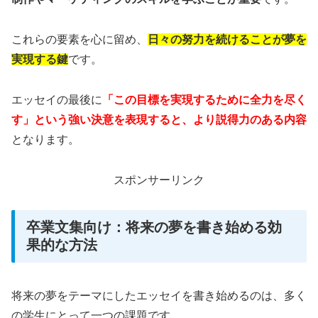
これらの要素を心に留め、
日々の努力を続けることが夢を
実現する鍵
です。
エッセイの最後に
「この目標を実現するために全力を尽く
す」という強い決意を表現すると、より説得力のある内容
となります。
スポンサーリンク
卒業文集向け：将来の夢を書き始める効
果的な方法
将来の夢をテーマにしたエッセイを書き始めるのは、多く
の学生にとって一つの課題です。