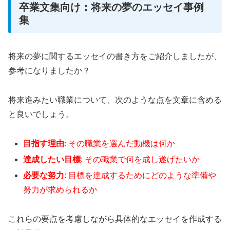
卒業文集向け：将来の夢のエッセイ事例
集
将来の夢に関するエッセイの書き方をご紹介しましたが、
参考になりましたか？
将来進みたい職業について、次のような点を文章に含める
と良いでしょう。
目指す理由
: その職業を選んだ動機は何か
達成したい目標
: その職業で何を成し遂げたいか
必要な努力
: 目標を達成するためにどのような準備や
努力が求められるか
これらの要点を考慮しながら具体的なエッセイを作成する