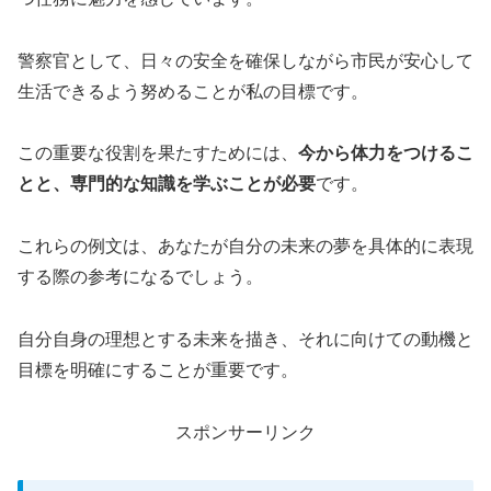
警察官として、日々の安全を確保しながら市民が安心して
生活できるよう努めることが私の目標です。
この重要な役割を果たすためには、
今から体力をつけるこ
とと、専門的な知識を学ぶことが必要
です。
これらの例文は、あなたが自分の未来の夢を具体的に表現
する際の参考になるでしょう。
自分自身の理想とする未来を描き、それに向けての動機と
目標を明確にすることが重要です。
スポンサーリンク