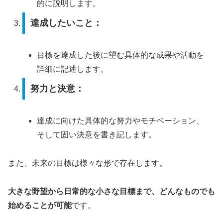
的に説明します。
達成したいこと：
目標を達成した後に望む具体的な成果や活動を
詳細に記述します。
努力と決意：
達成に向けた具体的な努力やモチベーション、
そして固い決意を書き記します。
また、未来の目標は様々な形で存在します。
大きな野望から日常的な小さな目標まで、どんなものでも
始めることが可能
です。