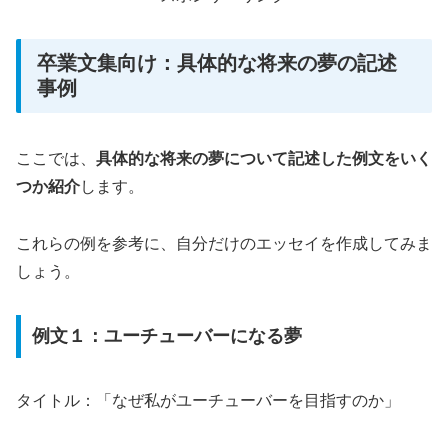
卒業文集向け：具体的な将来の夢の記述
事例
ここでは、
具体的な将来の夢について記述した例文をいく
つか紹介
します。
これらの例を参考に、自分だけのエッセイを作成してみま
しょう。
例文１：ユーチューバーになる夢
タイトル：「なぜ私がユーチューバーを目指すのか」