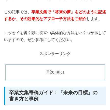
この記事では、
卒業文集で「将来の夢」をどのように記述
するか、その効果的なアプローチ方法をご紹介
します。
エッセイを書く際に役立つ具体的な方法をいくつか示して
いますので、ぜひ参考にしてください。
スポンサーリンク
目次
卒業文集寄稿ガイド：「未来の目標」の
書き方と事例