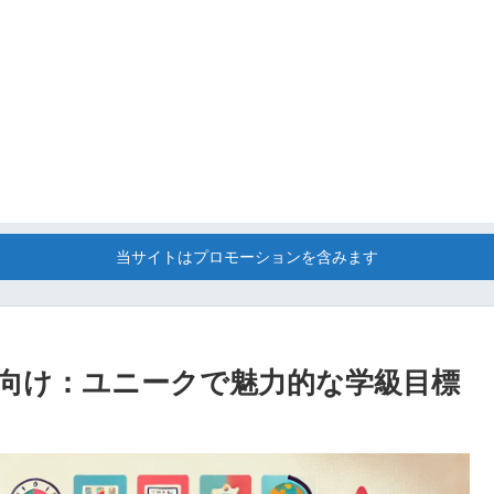
当サイトはプロモーションを含みます
向け：ユニークで魅力的な学級目標