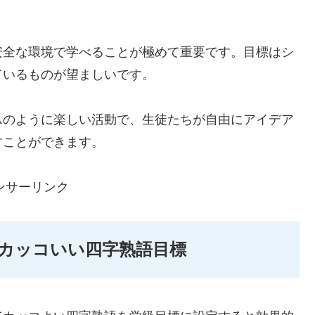
安全な環境で学べることが極めて重要です。目標はシ
ているものが望ましいです。
ムのように楽しい活動で、生徒たちが自由にアイデア
すことができます。
ンサーリンク
カッコいい四字熟語目標