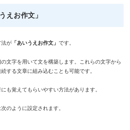
うえお作文」
方法が
「あいうえお作文」
です。
初の文字を用いて文を構築します。これらの文字から
連続する文章に組み込むことも可能です。
者にも覚えてもらいやすい方法があります。
は次のように設定されます。