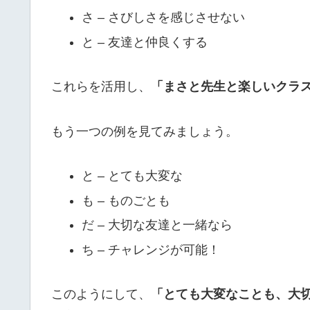
さ – さびしさを感じさせない
と – 友達と仲良くする
これらを活用し、
「まさと先生と楽しいクラ
もう一つの例を見てみましょう。
と – とても大変な
も – ものごとも
だ – 大切な友達と一緒なら
ち – チャレンジが可能！
このようにして、
「とても大変なことも、大