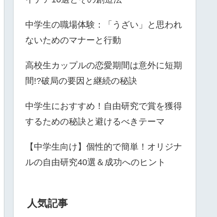
中学生の職場体験：「うざい」と思われ
ないためのマナーと行動
高校生カップルの恋愛期間は意外に短期
間!?破局の要因と継続の秘訣
中学生におすすめ！自由研究で賞を獲得
するための秘訣と避けるべきテーマ
【中学生向け】個性的で簡単！オリジナ
ルの自由研究40選＆成功へのヒント
人気記事