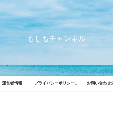
もしもチャンネル
運営者情報
プライバシーポリシー・免責事項
お問い合わせ