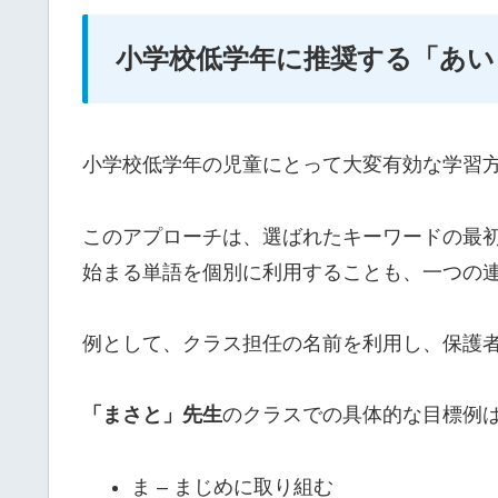
小学校低学年に推奨する「あい
小学校低学年の児童にとって大変有効な学習
このアプローチは、選ばれたキーワードの最
始まる単語を個別に利用することも、一つの
例として、クラス担任の名前を利用し、保護
「まさと」先生
のクラスでの具体的な目標例
ま – まじめに取り組む