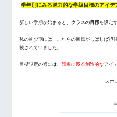
学年別にみる魅力的な学級目標のアイデ
新しい学期が始まると、
クラスの目標
を設定
私の幼少期には、これらの目標がしばしば担
載されていました。
目標設定の際には、
印象に残る創造的なアイ
スポ