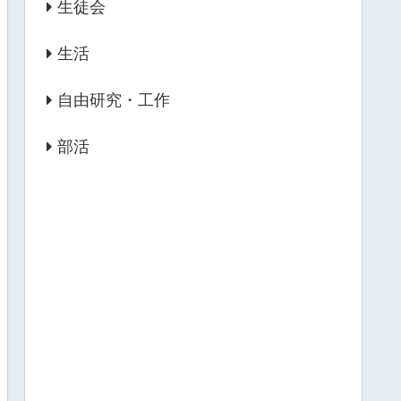
生徒会
生活
自由研究・工作
部活