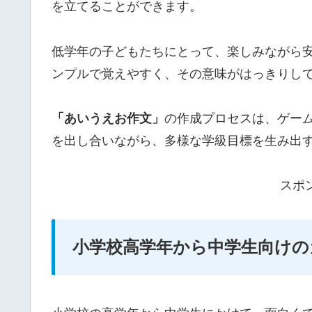
を立てることができます。
低学年の子どもたちにとって、楽しみながら
ンプルで覚えやすく、その意味がはっきりし
「あいうえお作文」
の作成プロセスは、ゲー
を出し合いながら、多様な学級目標を生み出
スポ
小学校高学年から中学生向けの