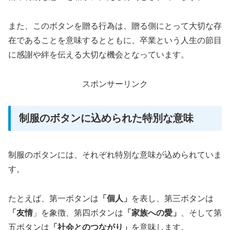
また、このボタンを贈る行為は、贈る側にとって大切な存
在であることを意味するとともに、卒業という人生の節目
に感謝や絆を伝える大切な機会となっています。
スポンサーリンク
制服のボタンに込められた特別な意味
制服のボタンには、それぞれ特別な意味が込められていま
す。
たとえば、第一ボタンは
「個人」
を表し、第三ボタンは
「友情
」を象徴、第四ボタンは
「家族への愛」
、そして第
五ボタンは
「社会とのつながり」
を意味します。