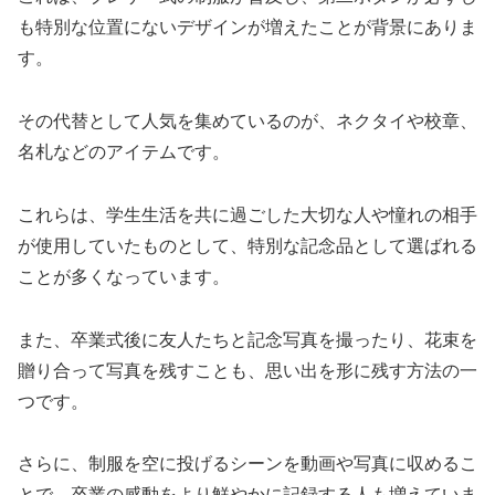
も特別な位置にないデザインが増えたことが背景にありま
す。
その代替として人気を集めているのが、ネクタイや校章、
名札などのアイテムです。
これらは、学生生活を共に過ごした大切な人や憧れの相手
が使用していたものとして、特別な記念品として選ばれる
ことが多くなっています。
また、卒業式後に友人たちと記念写真を撮ったり、花束を
贈り合って写真を残すことも、思い出を形に残す方法の一
つです。
さらに、制服を空に投げるシーンを動画や写真に収めるこ
とで、卒業の感動をより鮮やかに記録する人も増えていま