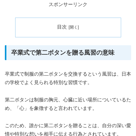
スポンサーリンク
目次
卒業式で第二ボタンを贈る風習の意味
卒業式で制服の第二ボタンを交換するという風習は、日本
の学校でよく見られる特別な習慣です。
第二ボタンは制服の胸元、心臓に近い場所についているた
め、「心」を象徴すると言われています。
このため、誰かに第二ボタンを贈ることは、自分の深い愛
情や特別な想いを相手に伝える行為とされています。