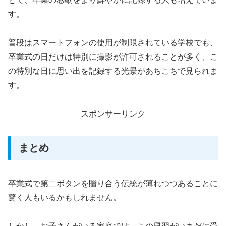
す。
普段はスマートフォンの使用が制限されている学校でも、
卒業式の日だけは特別に撮影が許可されることが多く、こ
の特別な日に思い出を記録する光景があちこちで見られま
す。
スポンサーリンク
まとめ
卒業式で第二ボタンを贈り合う伝統が薄れつつあることに
驚く人もいるかもしれません。