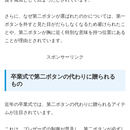
さらに、なぜ第二ボタンが選ばれたのかについては、第一
ボタンを外すと見た目がだらしなくなるため避けられたこ
とや、第二ボタンが胸に近く特別な意味を持つ位置にある
ことが理由とされています。
スポンサーリンク
卒業式で第二ボタンの代わりに贈られる
もの
近年の卒業式では、第二ボタンの代わりに贈られるアイテ
ムが注目されています。
これは、ブレザー式の制服が普及し、第二ボタンが必ずし