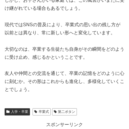
しかし、お子さんがいる家庭では、この風習がいまだに受
け継がれている場合もあるでしょう。
現代ではSNSの普及により、卒業式の思い出の残し方が
以前とは異なり、常に新しい形へと変化しています。
大切なのは、卒業する生徒たち自身がその瞬間をどのよう
に受け止め、感じるかということです。
友人や仲間との交流を通じて、卒業の記憶をどのように心
に刻むか。その形はこれからも進化し、多様化していくこ
とでしょう。
入学・卒業
卒業式
第二ボタン
スポンサーリンク