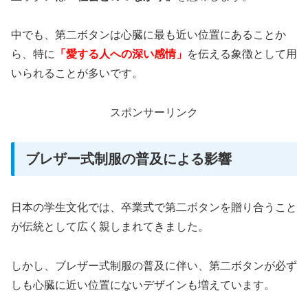
中でも、第二ボタンは心臓に最も近い位置にあることか
ら、特に
「愛する人への深い感情」
を伝える象徴として用
いられることが多いです。
スポンサーリンク
ブレザー式制服の普及による影響
日本の学生文化では、卒業式で第二ボタンを贈り合うこと
が伝統として広く親しまれてきました。
しかし、ブレザー式制服の普及に伴い、第二ボタンが必ず
しも心臓に近い位置にないデザインも増えています。