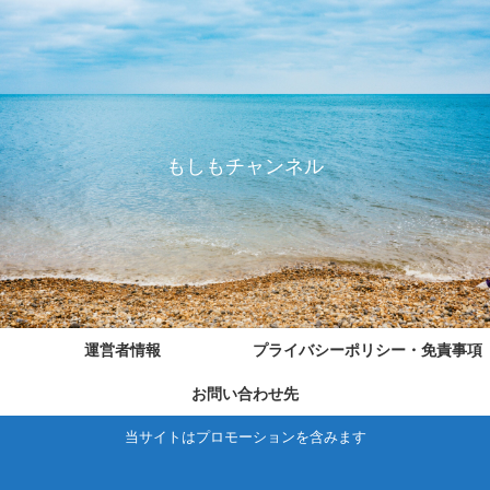
もしもチャンネル
運営者情報
プライバシーポリシー・免責事項
お問い合わせ先
当サイトはプロモーションを含みます