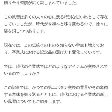
贈り合う習慣が広く親しまれていました。
この風習は多くの人々の心に残る特別な思い出として存在
していましたが、時代が令和へと移り変わる中で、徐々に
姿を消しつつあります。
現在では、この伝統そのものを知らない学生も増えてお
り、卒業式における記念品の選び方も変化しています。
では、現代の卒業式ではどのようなアイテムが交換されて
いるのでしょうか？
この記事では、かつての第二ボタン交換の背景やその象徴
する意味を振り返るとともに、現代における卒業式の新し
い風習についてもご紹介します。