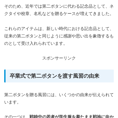
そのため、近年では第二ボタンに代わる記念品として、ネ
クタイや校章、名札などを贈るケースが増えてきました。
これらのアイテムは、新しい時代における記念品として、
従来の第二ボタンと同じように感謝や思い出を象徴するも
のとして受け入れられています。
スポンサーリンク
卒業式で第二ボタンを渡す風習の由来
第二ボタンを贈る風習には、いくつかの由来が伝えられて
います。
その一つは、
戦時中の若者が学生服を着たまま戦地に向か