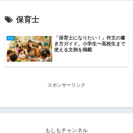
保育士
「保育士になりたい！」作文の書
作文
き方ガイド。小学生〜高校生まで
使える文例を掲載
スポンサーリンク
もしもチャンネル