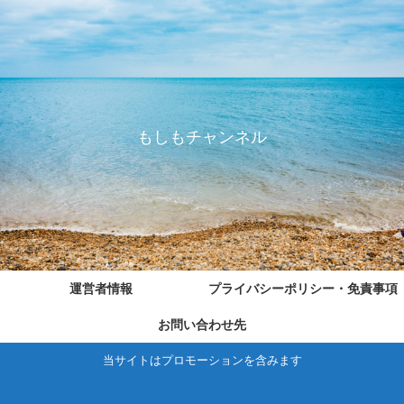
もしもチャンネル
運営者情報
プライバシーポリシー・免責事項
お問い合わせ先
当サイトはプロモーションを含みます