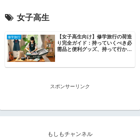
女子高生
【女子高生向け】修学旅行の荷造
修学旅行
り完全ガイド：持っていくべき必
需品と便利グッズ、持って行かな
くていいもの
スポンサーリンク
もしもチャンネル