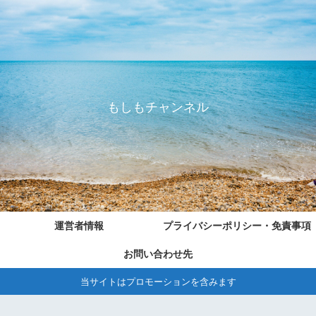
もしもチャンネル
運営者情報
プライバシーポリシー・免責事項
お問い合わせ先
当サイトはプロモーションを含みます