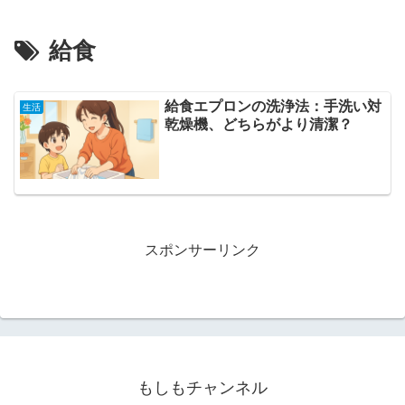
給食
給食エプロンの洗浄法：手洗い対
生活
乾燥機、どちらがより清潔？
スポンサーリンク
もしもチャンネル