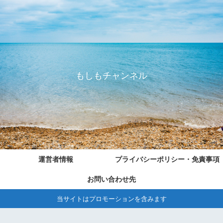
もしもチャンネル
運営者情報
プライバシーポリシー・免責事項
お問い合わせ先
当サイトはプロモーションを含みます