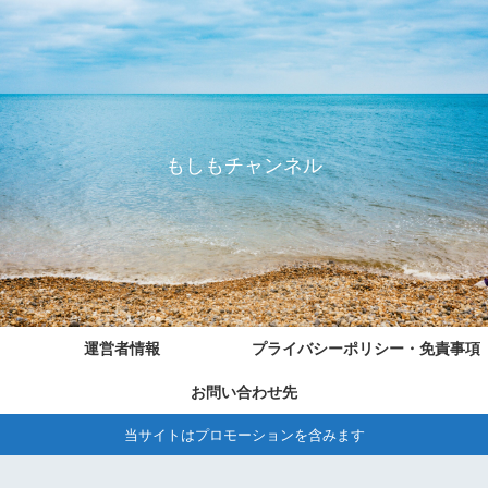
もしもチャンネル
運営者情報
プライバシーポリシー・免責事項
お問い合わせ先
当サイトはプロモーションを含みます