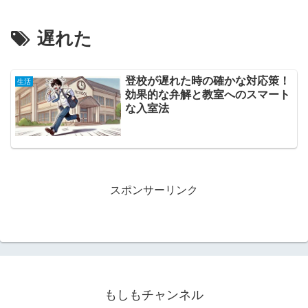
遅れた
登校が遅れた時の確かな対応策！
生活
効果的な弁解と教室へのスマート
な入室法
スポンサーリンク
もしもチャンネル