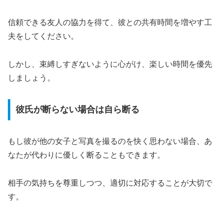
信頼できる友人の協力を得て、彼との共有時間を増やす工
夫をしてください。
しかし、束縛しすぎないように心がけ、楽しい時間を優先
しましょう。
彼氏が断らない場合は自ら断る
もし彼が他の女子と写真を撮るのを快く思わない場合、あ
なたが代わりに優しく断ることもできます。
相手の気持ちを尊重しつつ、適切に対応することが大切で
す。