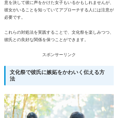
意を決して彼に声をかけた女子もいるかもしれませんが、
彼女がいることを知っていてアプローチする人には注意が
必要です。
これらの対処法を実践することで、文化祭を楽しみつつ、
彼氏との良好な関係を保つことができます。
スポンサーリンク
文化祭で彼氏に嫉妬をかわいく伝える方
法