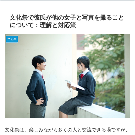
文化祭で彼氏が他の女子と写真を撮ること
について：理解と対応策
文化祭
文化祭は、楽しみながら多くの人と交流できる場ですが、