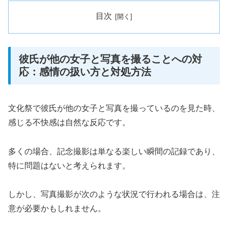
目次
彼氏が他の女子と写真を撮ることへの対
応：感情の扱い方と対処方法
文化祭で彼氏が他の女子と写真を撮っているのを見た時、
感じる不快感は自然な反応です。
多くの場合、記念撮影は単なる楽しい瞬間の記録であり、
特に問題はないと考えられます。
しかし、写真撮影が次のような状況で行われる場合は、注
意が必要かもしれません。