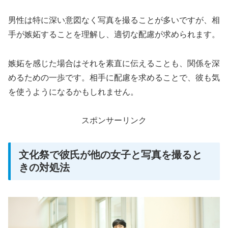
男性は特に深い意図なく写真を撮ることが多いですが、相
手が嫉妬することを理解し、適切な配慮が求められます。
嫉妬を感じた場合はそれを素直に伝えることも、関係を深
めるための一歩です。相手に配慮を求めることで、彼も気
を使うようになるかもしれません。
スポンサーリンク
文化祭で彼氏が他の女子と写真を撮ると
きの対処法