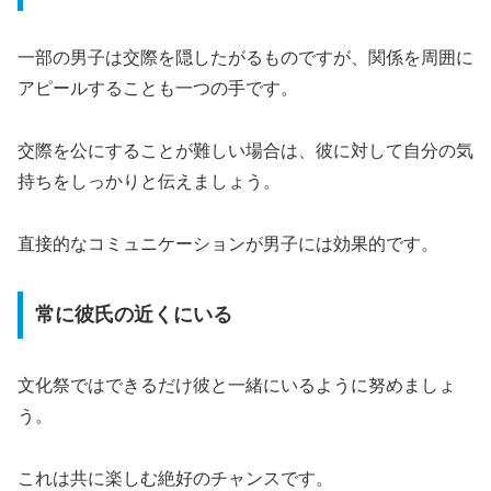
一部の男子は交際を隠したがるものですが、関係を周囲に
アピールすることも一つの手です。
交際を公にすることが難しい場合は、彼に対して自分の気
持ちをしっかりと伝えましょう。
直接的なコミュニケーションが男子には効果的です。
常に彼氏の近くにいる
文化祭ではできるだけ彼と一緒にいるように努めましょ
う。
これは共に楽しむ絶好のチャンスです。