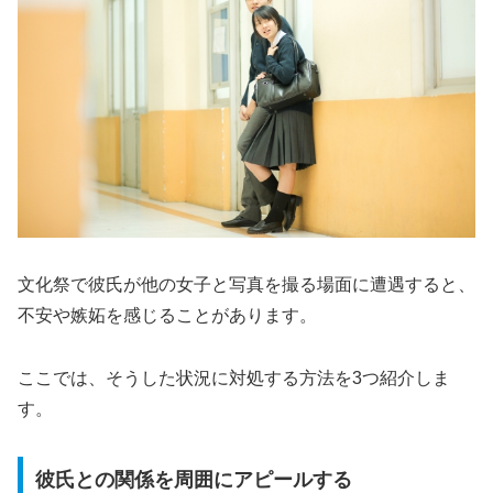
文化祭で彼氏が他の女子と写真を撮る場面に遭遇すると、
不安や嫉妬を感じることがあります。
ここでは、そうした状況に対処する方法を3つ紹介しま
す。
彼氏との関係を周囲にアピールする