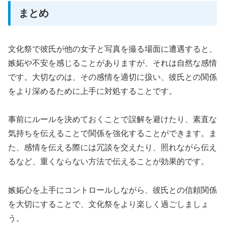
まとめ
文化祭で彼氏が他の女子と写真を撮る場面に遭遇すると、
嫉妬や不安を感じることがありますが、それは自然な感情
です。大切なのは、その感情を適切に扱い、彼氏との関係
をより深めるために上手に対処することです。
事前にルールを決めておくことで誤解を避けたり、素直な
気持ちを伝えることで関係を強化することができます。ま
た、感情を伝える際には冗談を交えたり、照れながら伝え
るなど、重くならない方法で伝えることが効果的です。
嫉妬心を上手にコントロールしながら、彼氏との信頼関係
を大切にすることで、文化祭をより楽しく過ごしましょ
う。