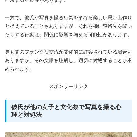
に深まる可能性があります。
一方で、彼氏が写真を撮る行為を単なる楽しい思い出作り
と捉えていることもありますが、それを機に連絡先を聞い
たりする行動は、関係に影響を与える可能性があります。
男女間のフランクな交流が文化的に許容されている場合も
ありますが、その文脈を理解し、適切に対処することが求
められます。
スポンサーリンク
彼氏が他の女子と文化祭で写真を撮る心
理と対処法