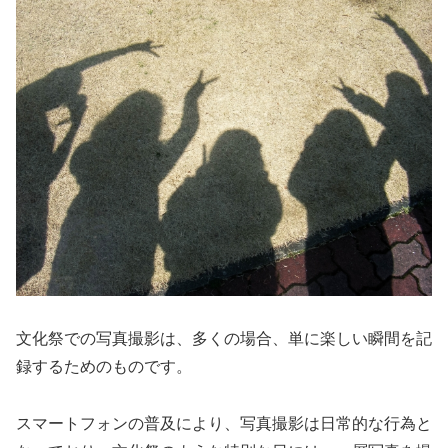
文化祭での写真撮影は、多くの場合、単に楽しい瞬間を記
録するためのものです。
スマートフォンの普及により、写真撮影は日常的な行為と