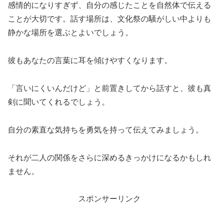
感情的になりすぎず、自分の感じたことを自然体で伝える
ことが大切です。
話す場所は、文化祭の騒がしい中よりも
静かな場所を選ぶとよいでしょう。
彼もあなたの言葉に耳を傾けやすくなります。
「言いにくいんだけど」と前置きしてから話すと、彼も真
剣に聞いてくれるでしょう。
自分の素直な気持ちを勇気を持って伝えてみましょう。
それが二人の関係をさらに深めるきっかけになるかもしれ
ません。
スポンサーリンク