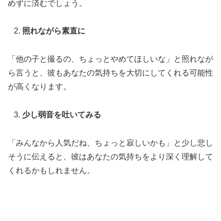
めずに済むでしょう。
照れながら素直に
「他の子と撮るの、ちょっとやめてほしいな」と照れなが
ら言うと、彼もあなたの気持ちを大切にしてくれる可能性
が高くなります。
少し弱音を吐いてみる
「みんなから人気だね、ちょっと寂しいかも」と少し悲し
そうに伝えると、彼はあなたの気持ちをより深く理解して
くれるかもしれません。