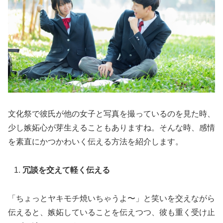
文化祭で彼氏が他の女子と写真を撮っているのを見た時、
少し嫉妬心が芽生えることもありますね。そんな時、感情
を素直にかつかわいく伝える方法を紹介します。
冗談を交えて軽く伝える
「ちょっとヤキモチ焼いちゃうよ〜」と笑いを交えながら
伝えると、嫉妬していることを伝えつつ、彼も重く受け止