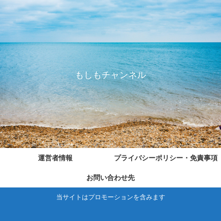
もしもチャンネル
運営者情報
プライバシーポリシー・免責事項
お問い合わせ先
当サイトはプロモーションを含みます