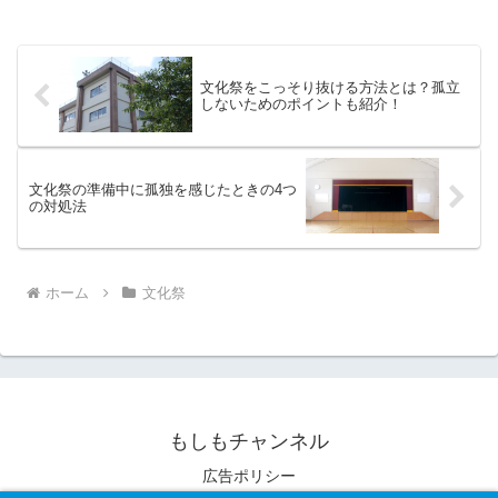
文化祭をこっそり抜ける方法とは？孤立
しないためのポイントも紹介！
文化祭の準備中に孤独を感じたときの4つ
の対処法
ホーム
文化祭
もしもチャンネル
広告ポリシー