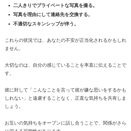
二人きりでプライベートな写真を撮る。
写真を理由にして連絡先を交換する。
不適切なスキンシップが伴う。
これらの状況では、あなたの不安が正当化されるかもしれ
ません。
大切なのは、自分の感じていることを率直に伝えることで
す。
彼に対して「こんなことを言って彼が嫌な思いをするかも
しれない」と遠慮することなく、正直な気持ちを共有しま
しょう。
お互いの気持ちをオープンに話し合うことで、関係がさら