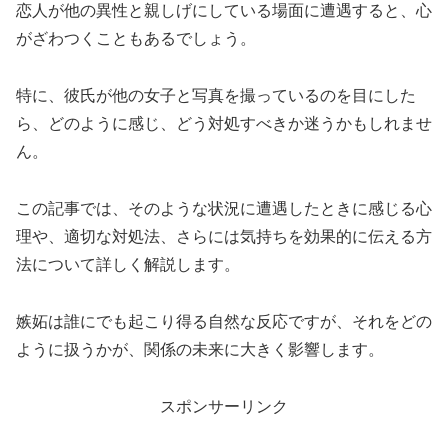
恋人が他の異性と親しげにしている場面に遭遇すると、心
がざわつくこともあるでしょう。
特に、彼氏が他の女子と写真を撮っているのを目にした
ら、どのように感じ、どう対処すべきか迷うかもしれませ
ん。
この記事では、そのような状況に遭遇したときに感じる心
理や、適切な対処法、さらには気持ちを効果的に伝える方
法について詳しく解説します。
嫉妬は誰にでも起こり得る自然な反応ですが、それをどの
ように扱うかが、関係の未来に大きく影響します。
スポンサーリンク