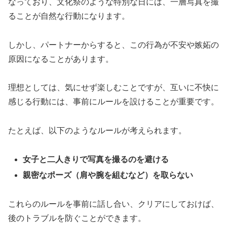
なっており、文化祭のような特別な日には、一層写真を撮
ることが自然な行動になります。
しかし、パートナーからすると、この行為が不安や嫉妬の
原因になることがあります。
理想としては、気にせず楽しむことですが、互いに不快に
感じる行動には、事前にルールを設けることが重要です。
たとえば、以下のようなルールが考えられます。
女子と二人きりで写真を撮るのを避ける
親密なポーズ（肩や腕を組むなど）を取らない
これらのルールを事前に話し合い、クリアにしておけば、
後のトラブルを防ぐことができます。