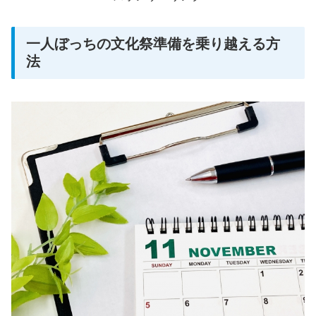
一人ぼっちの文化祭準備を乗り越える方
法