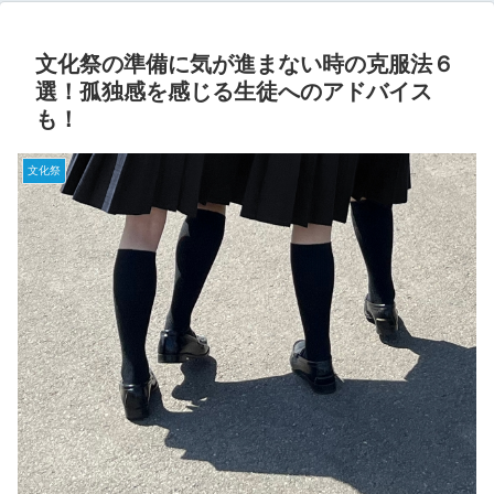
文化祭の準備に気が進まない時の克服法６
選！孤独感を感じる生徒へのアドバイス
も！
文化祭