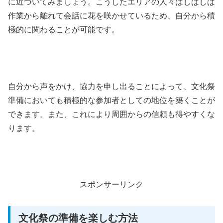
に近づいてみましょう。こうしたエリアの人々はしばしば
作業から離れて会話に花を咲かせているため、自分から積
極的に関わることが可能です。
自分から声をかけ、協力を申し出ることによって、文化祭
準備においても積極的な参加者としての地位を築くことが
できます。また、これにより周囲からの信頼も得やすくな
ります。
スポンサーリンク
文化祭の準備を楽しむ方法