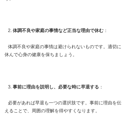
体調不良や家庭の事情など正当な理由で休む
：
体調不良や家庭の事情は避けられないものです。適切に
休んで心身の健康を保ちましょう。
事前に理由を説明し、必要な時に早退する
：
必要があれば早退も一つの選択肢です。事前に理由を伝
えることで、周囲の理解を得やすくなります。