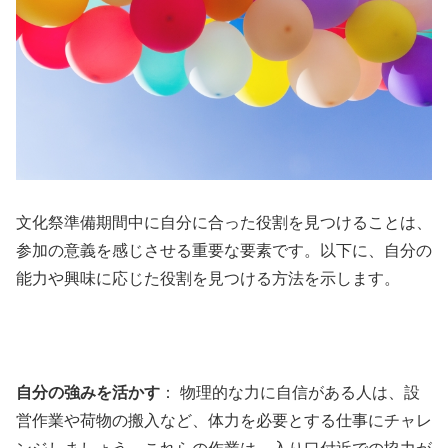
文化祭準備期間中に自分に合った役割を見つけることは、
参加の意義を感じさせる重要な要素です。以下に、自分の
能力や興味に応じた役割を見つける方法を示します。
自分の強みを活かす
： 物理的な力に自信がある人は、設
営作業や荷物の搬入など、体力を必要とする仕事にチャレ