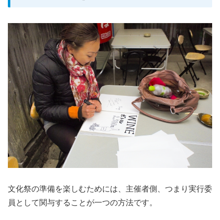
文化祭の準備を楽しむためには、主催者側、つまり実行委
員として関与することが一つの方法です。