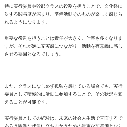
特に実行委員や幹部クラスの役割を担うことで、文化祭に
対する関与度が深まり、準備活動そのものが楽しく感じら
れるようになります。
重要な役割を担うことは責任が大きく、仕事も多くなりま
すが、それが逆に充実感につながり、活動を有意義に感じ
させる要因となるでしょう。
また、クラスになじめず孤独を感じている場合でも、実行
委員として積極的に活動に参加することで、その状況を変
えることが可能です。
実行委員としての経験は、未来の社会人生活で直面するで
あろう困難な状況に立ち向かうための貴重な前準備となり