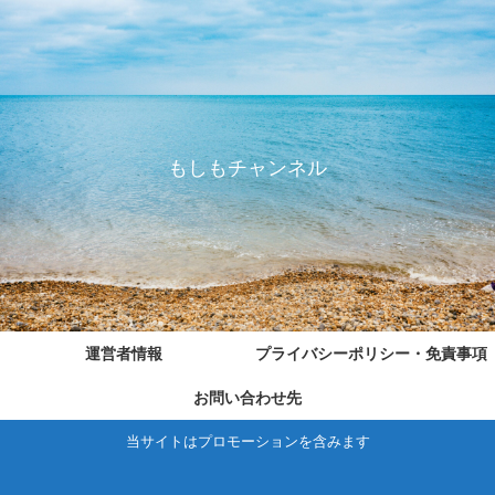
もしもチャンネル
運営者情報
プライバシーポリシー・免責事項
お問い合わせ先
当サイトはプロモーションを含みます