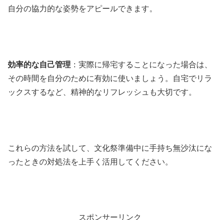
自分の協力的な姿勢をアピールできます。
効率的な自己管理
：実際に帰宅することになった場合は、
その時間を自分のために有効に使いましょう。自宅でリラ
ックスするなど、精神的なリフレッシュも大切です。
これらの方法を試して、文化祭準備中に手持ち無沙汰にな
ったときの対処法を上手く活用してください。
スポンサーリンク