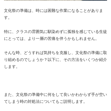
文化祭の準備は、時には困難な作業になることがありま
す。
特に、クラスの雰囲気に馴染めずに孤独を感じている生徒
にとっては、より一層の苦痛を伴うかもしれません。
そんな時、どうすれば気持ちを克服し、文化祭の準備に取
り組めるのでしょうか？以下に、その方法をいくつか紹介
します。
また、文化祭の準備中に何をして良いかわからず手が空い
てしまう時の対処法についてもご説明します。