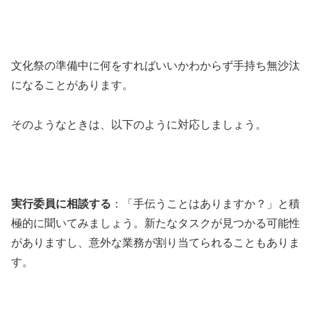
文化祭の準備中に何をすればいいかわからず手持ち無沙汰
になることがあります。
そのようなときは、以下のように対応しましょう。
実行委員に相談する
：「手伝うことはありますか？」と積
極的に聞いてみましょう。新たなタスクが見つかる可能性
がありますし、意外な業務が割り当てられることもありま
す。