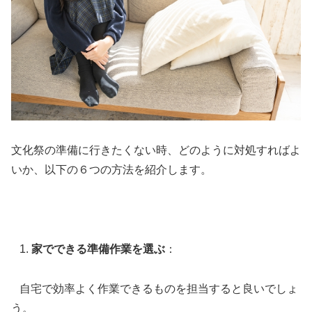
文化祭の準備に行きたくない時、どのように対処すればよ
いか、以下の６つの方法を紹介します。
家でできる準備作業を選ぶ
：
自宅で効率よく作業できるものを担当すると良いでしょ
う。