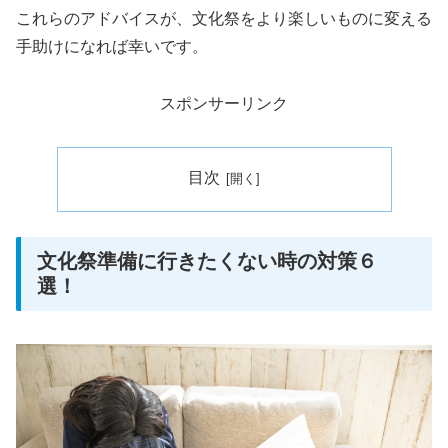
これらのアドバイスが、文化祭をより楽しいものに変える
手助けになれば幸いです。
スポンサーリンク
目次
文化祭準備に行きたくない時の対策６
選！