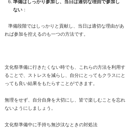
準備はしっかり参加し、当日は適切な理由で参加し
ない
：
準備段階ではしっかりと貢献し、当日は適切な理由があ
れば参加を控えるのも一つの方法です。
文化祭準備に行きたくない時でも、これらの方法を利用す
ることで、ストレスを減らし、自分にとってもクラスにと
っても良い結果をもたらすことができます。
無理をせず、自分自身を大切にし、皆で楽しむことを忘れ
ないようにしましょう。
文化祭準備中に手持ち無沙汰なときの対処法