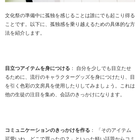
文化祭の準備中に孤独を感じることは誰にでも起こり得る
ことです。以下に、孤独感を乗り越えるための具体的な方
法を紹介します。
目立つアイテムを身につける
： 自分を少しでも目立たせ
るために、流行のキャラクターグッズを身につけたり、目
を引く色彩の文房具を使用したりしてみましょう。これは
他の生徒の注目を集め、会話のきっかけになります。
コミュニケーションのきっかけを作る
： 「そのアイテム
可愛いね、どこで買ったの？」といった軽い話題からコミ