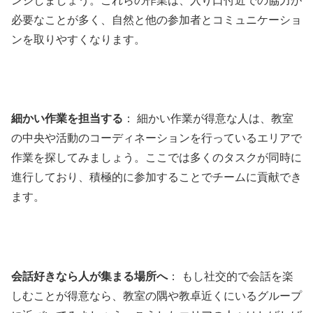
ンジしましょう。これらの作業は、入り口付近での協力が
必要なことが多く、自然と他の参加者とコミュニケーショ
ンを取りやすくなります。
細かい作業を担当する
： 細かい作業が得意な人は、教室
の中央や活動のコーディネーションを行っているエリアで
作業を探してみましょう。ここでは多くのタスクが同時に
進行しており、積極的に参加することでチームに貢献でき
ます。
会話好きなら人が集まる場所へ
： もし社交的で会話を楽
しむことが得意なら、教室の隅や教卓近くにいるグループ