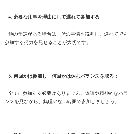
必要な用事を理由にして遅れて参加する
：
他の予定がある場合は、その事情を説明し、遅れてでも
参加する努力を見せることが大切です。
何回かは参加し、何回かは休むバランスを取る
：
全てに参加する必要はありません。体調や精神的なバラ
ンスを見ながら、無理のない範囲で参加しましょう。