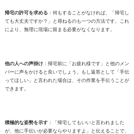
帰宅の許可を求める
：何もすることがなければ、「帰宅し
ても大丈夫ですか？」と尋ねるのも一つの方法です。これ
により、無理に現場に留まる必要がなくなります。
他の人への声掛け
：帰宅前に「お疲れ様です」と他のメン
バーに声をかけると良いでしょう。もし返答として「手伝
ってほしい」と言われた場合は、その作業を手伝うことが
できます。
積極的な姿勢を示す
：「帰宅してもいいと言われました
が、他に手伝いが必要ならやりますよ」と伝えることで、