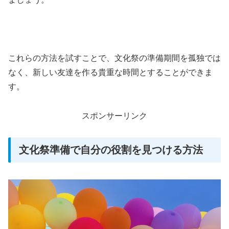
これらの方法を試すことで、文化祭の準備期間を孤独では
なく、新しい友達を作る貴重な時間とすることができま
す。
スポンサーリンク
文化祭準備で自分の役割を見つける方法