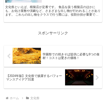
文化祭といえば、模擬店が定番です。 食品を扱う模擬店のほかに
も、お化け屋敷や演劇など、さまざまな出し物が行われることがあり
ます。 これらの出し物をクラスで行う際には、役割分担が重要で
す。 事前にしっかりと役割を決めておくことで、準備や当日の...
スポンサーリンク
学園祭での焼きそば提供に必要な8つの食
材！コストは驚きの価格！
【2024年版】文化祭で披露するパフォー
マンスアイデア31選
ホーム
文化祭