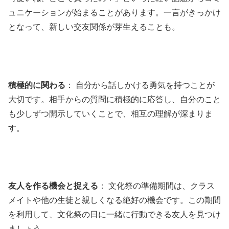
ュニケーションが始まることがあります。一言がきっかけ
となって、新しい交友関係が芽生えることも。
積極的に関わる
： 自分から話しかける勇気を持つことが
大切です。相手からの質問に積極的に応答し、自分のこと
も少しずつ開示していくことで、相互の理解が深まりま
す。
友人を作る機会と捉える
： 文化祭の準備期間は、クラス
メイトや他の生徒と親しくなる絶好の機会です。この期間
を利用して、文化祭の日に一緒に行動できる友人を見つけ
ましょう。