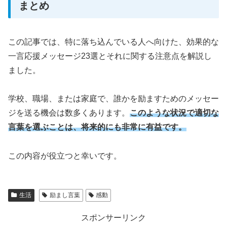
まとめ
この記事では、特に落ち込んでいる人へ向けた、効果的な
一言応援メッセージ23選とそれに関する注意点を解説し
ました。
学校、職場、または家庭で、誰かを励ますためのメッセー
ジを送る機会は数多くあります。
このような状況で適切な
言葉を選ぶことは、将来的にも非常に有益です。
この内容が役立つと幸いです。
生活
励まし言葉
感動
スポンサーリンク