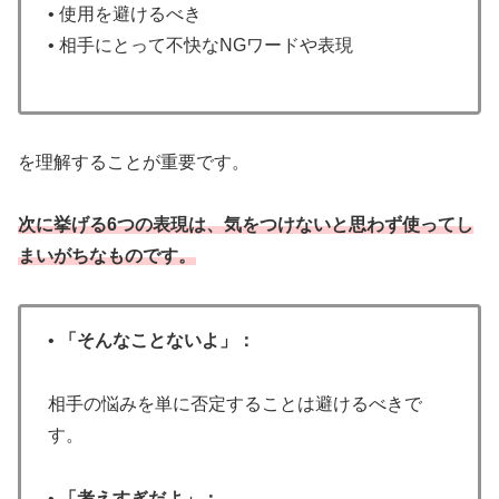
• 使用を避けるべき
• 相手にとって不快なNGワードや表現
を理解することが重要です。
次に挙げる6つの表現は、気をつけないと思わず使ってし
まいがちなものです。
•
「そんなことないよ」：
相手の悩みを単に否定することは避けるべきで
す。
•
「考えすぎだよ」：