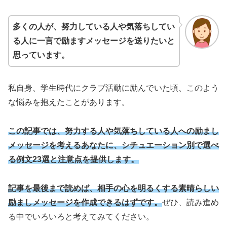
多くの人が、努力している人や気落ちしてい
る人に一言で励ますメッセージを送りたいと
思っています。
私自身、学生時代にクラブ活動に励んでいた頃、このよう
な悩みを抱えたことがあります。
この記事では、努力する人や気落ちしている人への励まし
メッセージを考えるあなたに、シチュエーション別で選べ
る例文23選と注意点を提供します。
記事を最後まで読めば、相手の心を明るくする素晴らしい
励ましメッセージを作成できるはずです。
ぜひ、読み進め
る中でいろいろと考えてみてください。