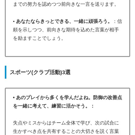
までの努力を認めつつ前向きな一言を送ります。
•
あなたならきっとできる、一緒に頑張ろう。
：信
頼を示しつつ、前向きな期待を込めた言葉が相手
を励ますことでしょう。
スポーツ(クラブ活動)3選
• あのプレイから多くを学んだよね。防御の改善点
を一緒に考えて、練習に活かそう。：
失点やミスからはチーム全体で学び、次の試合に
生かすべき点を共有することの大切さを説く言葉