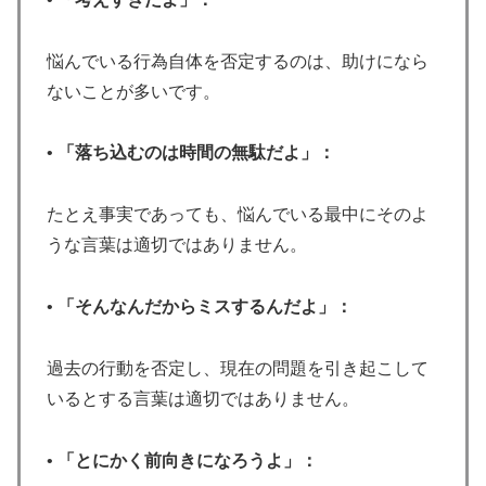
悩んでいる行為自体を否定するのは、助けになら
ないことが多いです。
•
「落ち込むのは時間の無駄だよ」：
たとえ事実であっても、悩んでいる最中にそのよ
うな言葉は適切ではありません。
•
「そんなんだからミスするんだよ」：
過去の行動を否定し、現在の問題を引き起こして
いるとする言葉は適切ではありません。
•
「とにかく前向きになろうよ」：