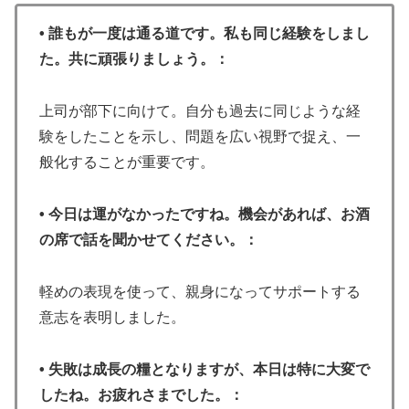
• 誰もが一度は通る道です。私も同じ経験をしまし
た。共に頑張りましょう。：
上司が部下に向けて。自分も過去に同じような経
験をしたことを示し、問題を広い視野で捉え、一
般化することが重要です。
• 今日は運がなかったですね。機会があれば、お酒
の席で話を聞かせてください。：
軽めの表現を使って、親身になってサポートする
意志を表明しました。
• 失敗は成長の糧となりますが、本日は特に大変で
したね。お疲れさまでした。：