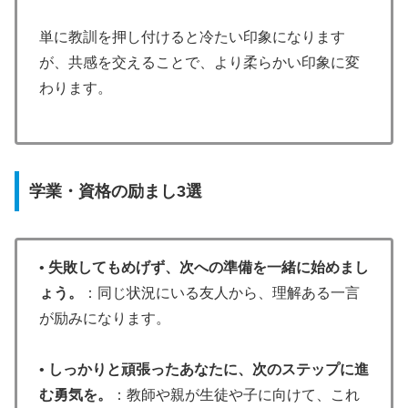
単に教訓を押し付けると冷たい印象になります
が、共感を交えることで、より柔らかい印象に変
わります。
学業・資格の励まし3選
•
失敗してもめげず、次への準備を一緒に始めまし
ょう。
：同じ状況にいる友人から、理解ある一言
が励みになります。
•
しっかりと頑張ったあなたに、次のステップに進
む勇気を。
：教師や親が生徒や子に向けて、これ