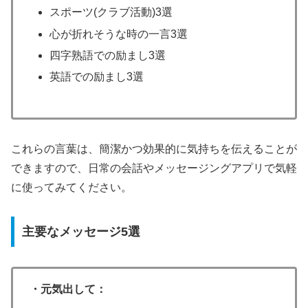
スポーツ(クラブ活動)3選
心が折れそうな時の一言3選
四字熟語での励まし3選
英語での励まし3選
これらの言葉は、簡潔かつ効果的に気持ちを伝えることが
できますので、日常の会話やメッセージングアプリで気軽
に使ってみてください。
主要なメッセージ5選
・元気出して：