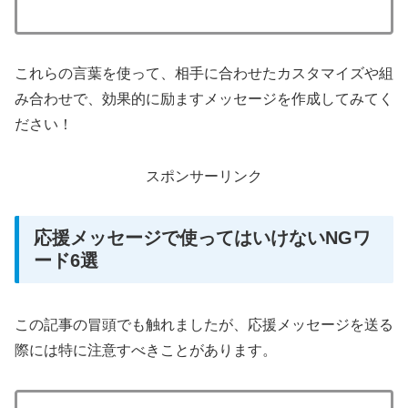
これらの言葉を使って、相手に合わせたカスタマイズや組
み合わせで、効果的に励ますメッセージを作成してみてく
ださい！
スポンサーリンク
応援メッセージで使ってはいけないNGワ
ード6選
この記事の冒頭でも触れましたが、応援メッセージを送る
際には特に注意すべきことがあります。