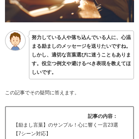
努力している人や落ち込んでいる人に、心温
まる励ましのメッセージを送りたいですね。
しかし、適切な言葉選びに迷うこともありま
す。役立つ例文や避けるべき表現を教えてほ
しいです。
この記事でその疑問に答えます。
記事の内容：
【励まし言葉】のサンプル！心に響く一言23選
【7シーン対応】