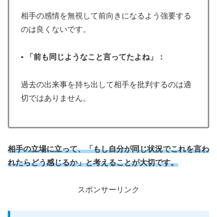
相手の感情を無視して前向きになるよう強要する
のは良くないです。
•
「前も同じようなこと言ってたよね」：
過去の出来事を持ち出して相手を批判するのは適
切ではありません。
相手の立場に立って、「もし自分が同じ状況でこれを言わ
れたらどう感じるか」と考えることが大切です。
スポンサーリンク