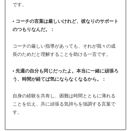
です。
•
コーチの言葉は厳しいけれど、彼なりのサポート
のつもりなんだ。：
コーチの厳しい指導があっても、それが我々の成
長のためだと理解することを助ける一言です。
•
先週の自分も同じだったよ。本当に一緒に頑張ろ
う、時間が経てば気にならなくなるから。：
自身の経験を共有し、困難は時間とともに薄れる
ことを伝え、共に頑張る気持ちを強調する言葉で
す。