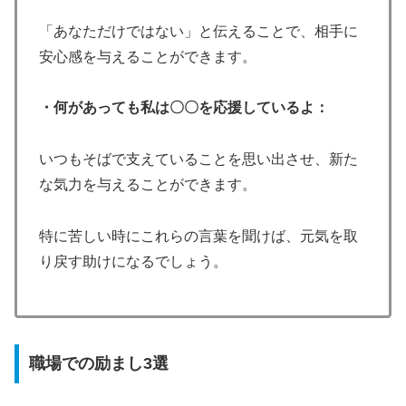
「あなただけではない」と伝えることで、相手に
安心感を与えることができます。
・何があっても私は〇〇を応援しているよ：
いつもそばで支えていることを思い出させ、新た
な気力を与えることができます。
特に苦しい時にこれらの言葉を聞けば、元気を取
り戻す助けになるでしょう。
職場での励まし3選