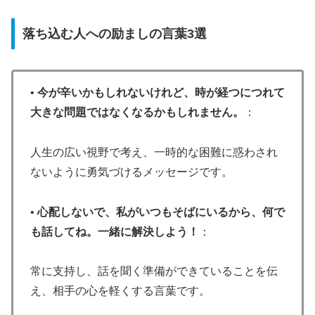
落ち込む人への励ましの言葉3選
•
今が辛いかもしれないけれど、時が経つにつれて
大きな問題ではなくなるかもしれません。
：
人生の広い視野で考え、一時的な困難に惑わされ
ないように勇気づけるメッセージです。
•
心配しないで、私がいつもそばにいるから、何で
も話してね。一緒に解決しよう！
：
常に支持し、話を聞く準備ができていることを伝
え、相手の心を軽くする言葉です。