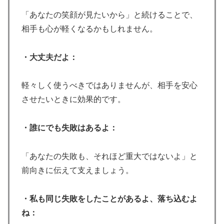
「あなたの笑顔が見たいから」と続けることで、
相手も心が軽くなるかもしれません。
・大丈夫だよ：
軽々しく使うべきではありませんが、相手を安心
させたいときに効果的です。
・誰にでも失敗はあるよ：
「あなたの失敗も、それほど重大ではないよ」と
前向きに伝えて支えましょう。
・私も同じ失敗をしたことがあるよ、落ち込むよ
ね：