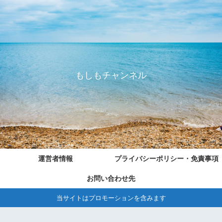
もしもチャンネル
運営者情報
プライバシーポリシー・免責事項
お問い合わせ先
当サイトはプロモーションを含みます