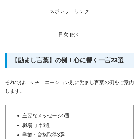
スポンサーリンク
目次
【励まし言葉】の例！心に響く一言23選
それでは、シチュエーション別に励まし言葉の例をご案内
します。
主要なメッセージ5選
職場向け3選
学業・資格取得3選