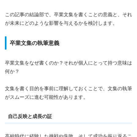
この記事の結論部で、卒業文集を書くことの意義と、それ
が未来にどのような影響を与えるかを検討します。
卒業文集の執筆意義
卒業文集をなぜ書くのか？それが個人にとって持つ意味は
何か？
文集を書く目的を事前に理解しておくことで、文集の執筆
がスムーズに進む可能性があります。
自己反映と成長の証
高校時代に経験した挑戦や失敗、そして成功を振り返るこ