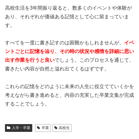
高校生活を3年間振り返ると、数多くのイベントや体験が
あり、それぞれが価値ある記憶として心に留まっていま
す。
すべてを一度に書き記すのは困難かもしれませんが、
イベ
ントごとに記憶を辿り、その時の状況や感情を詳細に思い
出す作業を行うと良い
でしょう。このプロセスを通じて、
書きたい内容が自然と溢れ出てくるはずです。
これらの記憶をどのように未来の人生に役立てていくかを
考えながら書き進めると、内容の充実した卒業文集が完成
することでしょう。
入学・卒業
卒業
高校生