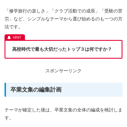
「修学旅行の楽しさ」「クラブ活動での成長」「受験の苦
労」など、シンプルなテーマから選び始めるのも一つの方
法です。
高校時代で最も大切だったトップ３は何ですか？
スポンサーリンク
卒業文集の編集計画
テーマが確定した後は、卒業文集の全体の編成を検討しま
す。