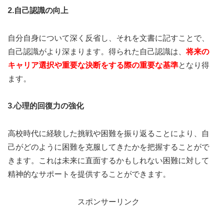
2.自己認識の向上
自分自身について深く反省し、それを文書に記すことで、
自己認識がより深まります。得られた自己認識は、
将来の
キャリア選択や重要な決断をする際の重要な基準
となり得
ます。
3.心理的回復力の強化
高校時代に経験した挑戦や困難を振り返ることにより、自
己がどのように困難を克服してきたかを把握することがで
きます。これは未来に直面するかもしれない困難に対して
精神的なサポートを提供することができます。
スポンサーリンク