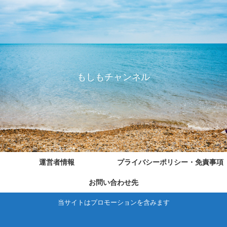
もしもチャンネル
運営者情報
プライバシーポリシー・免責事項
お問い合わせ先
当サイトはプロモーションを含みます