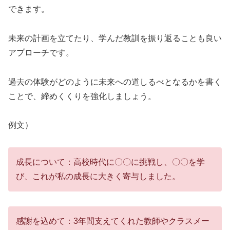
できます。
未来の計画を立てたり、学んだ教訓を振り返ることも良い
アプローチです。
過去の体験がどのように未来への道しるべとなるかを書く
ことで、締めくくりを強化しましょう。
例文）
成長について：高校時代に〇〇に挑戦し、〇〇を学
び、これが私の成長に大きく寄与しました。
感謝を込めて：3年間支えてくれた教師やクラスメー