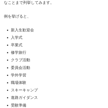
なことまで列挙してみます。
例を挙げると、
新入生歓迎会
入学式
卒業式
修学旅行
クラブ活動
委員会活動
学外学習
職場体験
スキーキャンプ
進路ガイダンス
受験準備