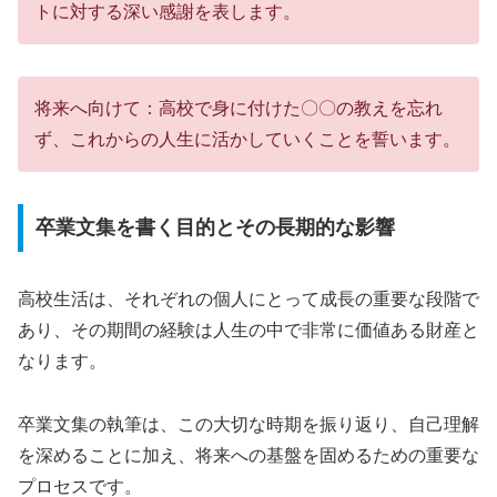
トに対する深い感謝を表します。
将来へ向けて：高校で身に付けた〇〇の教えを忘れ
ず、これからの人生に活かしていくことを誓います。
卒業文集を書く目的とその長期的な影響
高校生活は、それぞれの個人にとって成長の重要な段階で
あり、その期間の経験は人生の中で非常に価値ある財産と
なります。
卒業文集の執筆は、この大切な時期を振り返り、自己理解
を深めることに加え、将来への基盤を固めるための重要な
プロセスです。