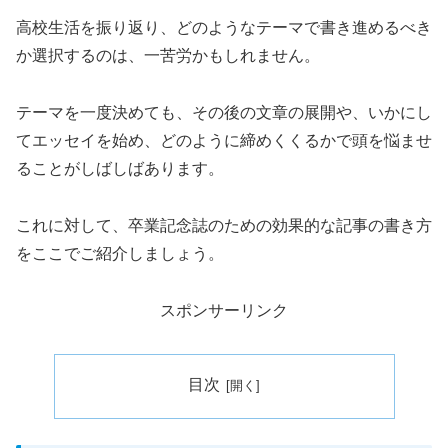
高校生活を振り返り、どのようなテーマで書き進めるべき
か選択するのは、一苦労かもしれません。
テーマを一度決めても、その後の文章の展開や、いかにし
てエッセイを始め、どのように締めくくるかで頭を悩ませ
ることがしばしばあります。
これに対して、卒業記念誌のための効果的な記事の書き方
をここでご紹介しましょう。
スポンサーリンク
目次