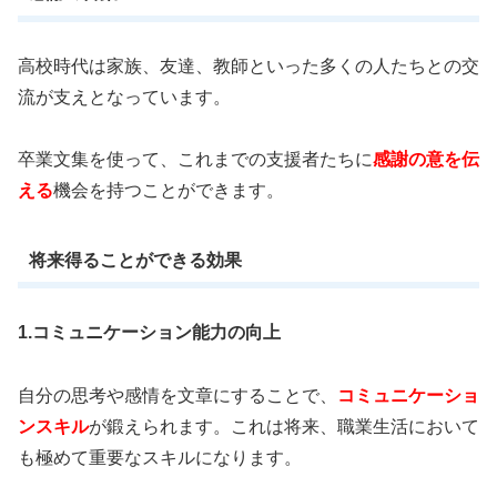
高校時代は家族、友達、教師といった多くの人たちとの交
流が支えとなっています。
卒業文集を使って、これまでの支援者たちに
感謝の意を伝
える
機会を持つことができます。
将来得ることができる効果
1.コミュニケーション能力の向上
自分の思考や感情を文章にすることで、
コミュニケーショ
ンスキル
が鍛えられます。これは将来、職業生活において
も極めて重要なスキルになります。