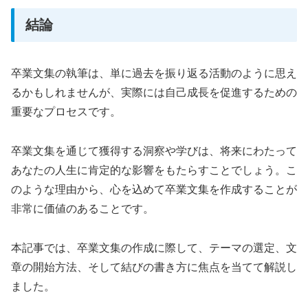
結論
卒業文集の執筆は、単に過去を振り返る活動のように思え
るかもしれませんが、実際には自己成長を促進するための
重要なプロセスです。
卒業文集を通じて獲得する洞察や学びは、将来にわたって
あなたの人生に肯定的な影響をもたらすことでしょう。こ
のような理由から、心を込めて卒業文集を作成することが
非常に価値のあることです。
本記事では、卒業文集の作成に際して、テーマの選定、文
章の開始方法、そして結びの書き方に焦点を当てて解説し
ました。