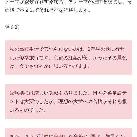
テーマが複数存在する場合、各テーマの理由を説明し、そ
の後で本文にてそれぞれを詳述します。
例文1）
私の高校生活で忘れられないのは、2年生の秋に行わ
れた修学旅行です。京都の紅葉が美しかったその景色
は、今でも鮮やかに思い浮かびます。
受験期には厳しい挑戦もありました。日々の英単語テ
ストは大変でしたが、理想の大学への合格がそれを報
いるものでした。
また、クラブ活動に熱中した高校3年間は、朝早くか