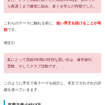
ら夜遅くまで練習に励み、多くを学んだ時期でした。
これらのテーマに触れる前に、
短い序文を設けることが有
効
です。
例文2）
私にとって高校3年間の特別な思い出は、修学旅行、
受験、そしてクラブ活動です。
このように序文で各テーマを紹介し、本文でそれぞれの詳
細を述べていきます。
卒業文集の結び方