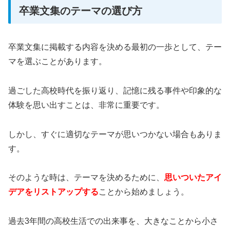
卒業文集のテーマの選び方
卒業文集に掲載する内容を決める最初の一歩として、テー
マを選ぶことがあります。
過ごした高校時代を振り返り、記憶に残る事件や印象的な
体験を思い出すことは、非常に重要です。
しかし、すぐに適切なテーマが思いつかない場合もありま
す。
そのような時は、テーマを決めるために、
思いついたアイ
デアをリストアップする
ことから始めましょう。
過去3年間の高校生活での出来事を、大きなことから小さ