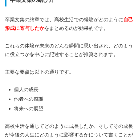
卒業文集の終章では、高校生活での経験がどのように
自己
形成に寄与したか
をまとめるのが効果的です。
これらの体験が未来のどんな瞬間に思い出され、どのよう
に役立つかを中心に記述することが推奨されます。
主要な要点は以下の通りです。
個人の成長
他者への感謝
将来への展望
高校生活を通じてどのように成長したか、そしてその成長
が今後の人生にどのように影響するかについて書くことが