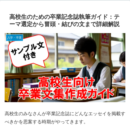
高校生のための卒業記念誌執筆ガイド：テ
ーマ選定から冒頭・結びの文まで詳細解説
入学・卒業
高校生のみなさんが卒業記念誌にどんなエッセイを掲載す
べきかを思案する時期がやってきます。