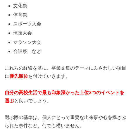
文化祭
体育祭
スポーツ大会
球技大会
マラソン大会
合唱祭 など
これらの経験を基に、卒業文集のテーマにふさわしい項目
に
優先順位
を付けていきます。
自分の高校生活で最も印象深かった上位3つのイベントを
選ぶ
と良いでしょう。
選ぶ際の基準は、個人にとって重要な出来事や心を揺さぶ
られた事件など、何でも構いません。