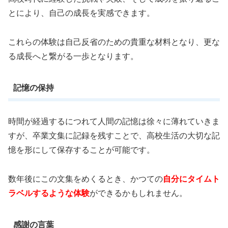
とにより、自己の成長を実感できます。
これらの体験は自己反省のための貴重な材料となり、更な
る成長へと繋がる一歩となります。
記憶の保持
時間が経過するにつれて人間の記憶は徐々に薄れていきま
すが、卒業文集に記録を残すことで、高校生活の大切な記
憶を形にして保存することが可能です。
数年後にこの文集をめくるとき、かつての
自分にタイムト
ラベルするような体験
ができるかもしれません。
感謝の言葉