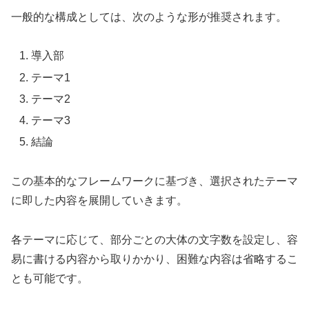
一般的な構成としては、次のような形が推奨されます。
導入部
テーマ1
テーマ2
テーマ3
結論
この基本的なフレームワークに基づき、選択されたテーマ
に即した内容を展開していきます。
各テーマに応じて、部分ごとの大体の文字数を設定し、容
易に書ける内容から取りかかり、困難な内容は省略するこ
とも可能です。