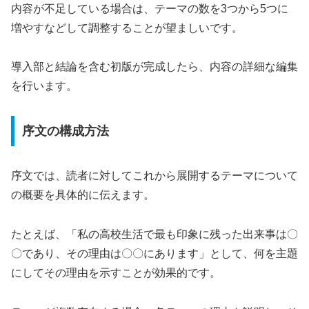
内容が不足している場合は、テーマの数を3つから5つに
増やすなどして調整することが望ましいです。
導入部と結論を含む初版が完成したら、内容の詳細な編集
を行います。
序文の構成方法
序文では、読者に対してこれから展開するテーマについて
の概要を具体的に伝えます。
たとえば、「私の高校生活で最も印象に残った出来事は〇
〇であり、その理由は〇〇にあります」として、何を主題
にしてその理由を示すことが効果的です。