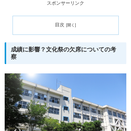
スポンサーリンク
目次
成績に影響？文化祭の欠席についての考
察