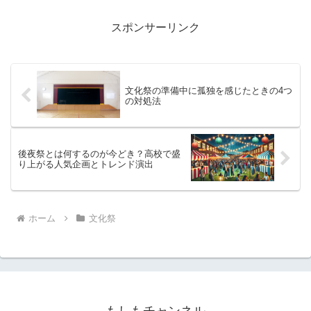
スポンサーリンク
文化祭の準備中に孤独を感じたときの4つ
の対処法
後夜祭とは何するのが今どき？高校で盛
り上がる人気企画とトレンド演出
ホーム
文化祭