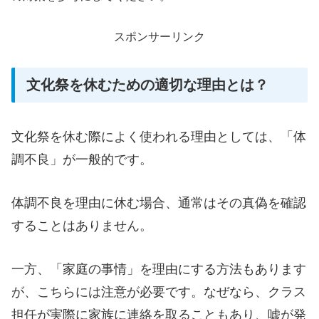
スポンサーリンク
文化祭を休むための適切な理由とは？
文化祭を休む際によく使われる理由としては、「体
調不良」が一般的です。
体調不良を理由に休む場合、通常はその真偽を確認
することはありません。
一方、「家庭の事情」を理由にする方法もあります
が、こちらには注意が必要です。なぜなら、クラス
担任が実際に家族に連絡を取ることもあり、嘘が発