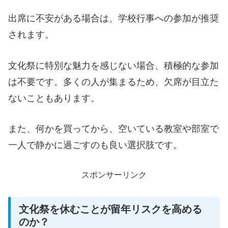
出席に不安がある場合は、学校行事への参加が推奨
されます。
文化祭に特別な魅力を感じない場合、積極的な参加
は不要です。多くの人が集まるため、欠席が目立た
ないこともあります。
また、何かを買ってから、空いている教室や部室で
一人で静かに過ごすのも良い選択肢です。
スポンサーリンク
文化祭を休むことが留年リスクを高める
のか？