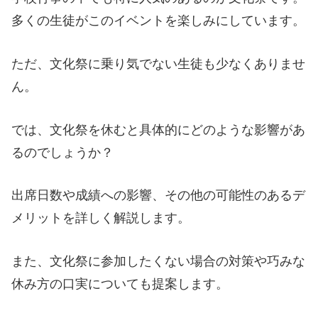
多くの生徒がこのイベントを楽しみにしています。
ただ、文化祭に乗り気でない生徒も少なくありませ
ん。
では、文化祭を休むと具体的にどのような影響があ
るのでしょうか？
出席日数や成績への影響、その他の可能性のあるデ
メリットを詳しく解説します。
また、文化祭に参加したくない場合の対策や巧みな
休み方の口実についても提案します。