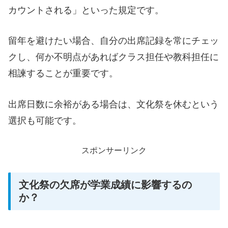
カウントされる」といった規定です。
留年を避けたい場合、自分の出席記録を常にチェッ
クし、何か不明点があればクラス担任や教科担任に
相諫することが重要です。
出席日数に余裕がある場合は、文化祭を休むという
選択も可能です。
スポンサーリンク
文化祭の欠席が学業成績に影響するの
か？