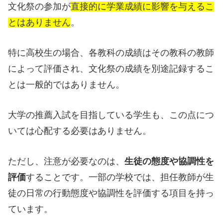
文化祭の参加が
直接的に学業成績に影響を与えるこ
とはありません
。
特に高校生の場合、各教科の成績はその教科の教師
によって評価され、文化祭の成績を別途記録するこ
とは一般的ではありません。
大学の推薦入試を目指している学生も、この点につ
いては心配する必要はありません。
ただし、注意が必要なのは、
生徒の態度や協調性を
評価
することです。一部の学校では、担任教師が生
徒の日常の行動態度や協調性を評価する項目を持っ
ています。