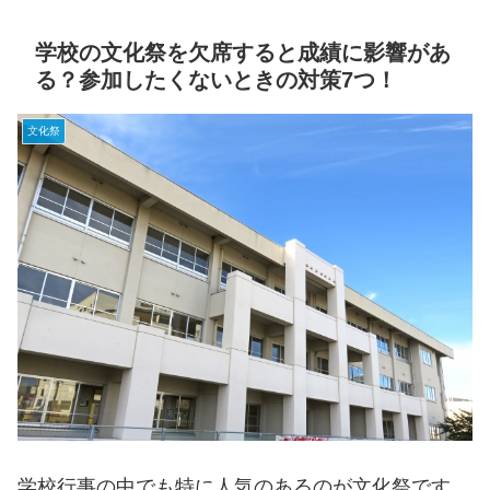
学校の文化祭を欠席すると成績に影響があ
る？参加したくないときの対策7つ！
文化祭
学校行事の中でも特に人気のあるのが文化祭です。