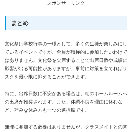
スポンサーリンク
まとめ
文化祭は学校行事の一環として、多くの生徒が楽しみにし
ているイベントですが、全員が積極的に参加したいわけで
はありません。文化祭を欠席することで出席日数や成績に
影響が出る可能性がありますが、事前に対策を立てればリ
スクを最小限に抑えることができます。
特に、出席日数に不安がある場合は、朝のホームルームへ
の出席が推奨されます。また、体調不良を理由に休むな
ど、巧みな休み方も一つの選択肢です。
無理に参加する必要はありませんが、クラスメイトとの関