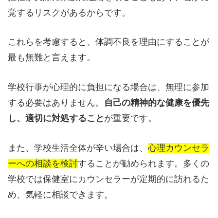
覚するリスクがあるからです。
これらを考慮すると、体調不良を理由にすることが
最も無難と言えます。
学校行事が心理的に負担になる場合は、無理に参加
する必要はありません。
自己の精神的な健康を優先
し、適切に対処すること
が重要です。
また、学校生活全体が辛い場合は、
心理カウンセラ
ーへの相談を検討
することが勧められます。多くの
学校では保健室にカウンセラーが定期的に訪れるた
め、気軽に相談できます。