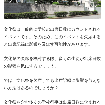
文化祭は一般的に学校の出席日数にカウントされる
イベントです。そのため、このイベントを欠席する
と出席記録に影響を及ぼす可能性があります。
文化祭の欠席を検討する際、多くの生徒が出席日数
の影響を気にするでしょう。
では、文化祭を欠席しても出席記録に影響を与えな
い方法はあるのでしょうか？
文化祭を含む多くの学校行事は出席日数に含まれる