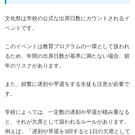
文化祭は学校の公式な出席日数にカウントされるイ
ベントです。
このイベントは教育プログラムの一環として扱われ
るため、年間の出席日数が基準に満たない場合、留
年のリスクがあります。
また、頻繁に遅刻や早退をする生徒も注意が必要で
す。
学校によっては、一定数の遅刻や早退が積み重なる
と、それが欠席として扱われるルールがあります。
例えば、「遅刻や早退を3回すると1日の欠席として