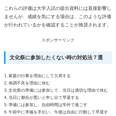
これらの評価は大学入試の提出資料には直接影響し
ませんが、成績を気にする場合は、このような評価
が行われているかを確認することが推奨されます。
スポンサーリンク
文化祭に参加したくない時の対処法７選
1. 家庭の行事を理由にして欠席する
2. 体調不良を理由に休む
3. 文化祭の準備には参加して、当日は適切な理由で休む
4. 当日に都合が悪いと申し出て早退する
5. 準備には参加し、自由時間は学外で過ごす
6. 午前中に準備を手伝い、午後は自由に行動して早退す