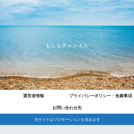
もしもチャンネル
運営者情報
プライバシーポリシー・免責事項
お問い合わせ先
当サイトはプロモーションを含みます