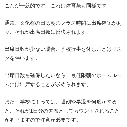
ことが一般的です。これは体育祭も同様です。
通常、文化祭の日は朝のクラス時間に出席確認があ
り、それが出席日数に反映されます。
出席日数が少ない場合、学校行事を休むことはリス
クを伴います。
出席日数を確保したいなら、最低限朝のホームルー
ムには出席することが求められます。
また、学校によっては、遅刻や早退を何度かする
と、それが1日分の欠席としてカウントされること
がありますので注意が必要です。