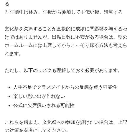
る
7. 午前中は休み、午後から参加して手伝い後、帰宅する
文化祭を欠席することが直接的に成績に悪影響を与えるわ
けではありませんが、出席日数に不安がある場合は、朝の
ホームルームには出席してからこっそり帰る方法も考えら
れます。
ただし、以下のリスクも理解しておく必要があります。
人手不足でクラスメイトからの反感を買う可能性
楽しい思い出が作れない
公式に欠席扱いされる可能性
これらを踏まえ、文化祭への参加を避けたい場合は、上記
の対策を参考にしてください。