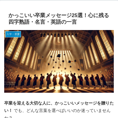
かっこいい卒業メッセージ25選！心に残る
四字熟語・名言・英語の一言
入学・卒業
卒業を迎える大切な人に、かっこいいメッセージを贈りた
い！
でも、どんな言葉を選べばいいのか迷っていません
か？