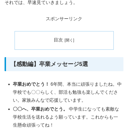
それでは、早速見ていきましょう。
スポンサーリンク
目次
【感動編】卒業メッセージ5選
卒業おめでとう！
6年間、本当に頑張りましたね。中
学校でも〇〇らしく、部活も勉強も楽しんでくださ
い。家族みんなで応援しています。
〇〇へ、卒業おめでとう。
中学生になっても素敵な
学校生活を送れるよう願っています。これからも一
生懸命頑張ってね！