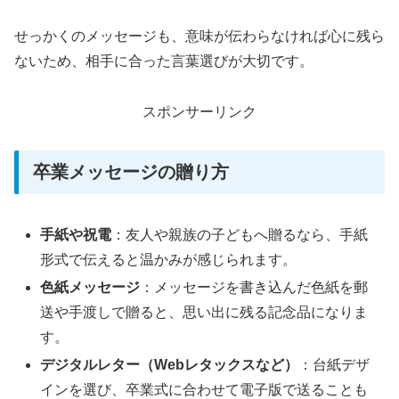
せっかくのメッセージも、意味が伝わらなければ心に残ら
ないため、相手に合った言葉選びが大切です。
スポンサーリンク
卒業メッセージの贈り方
手紙や祝電
：友人や親族の子どもへ贈るなら、手紙
形式で伝えると温かみが感じられます。
色紙メッセージ
：メッセージを書き込んだ色紙を郵
送や手渡しで贈ると、思い出に残る記念品になりま
す。
デジタルレター（Webレタックスなど）
：台紙デザ
インを選び、卒業式に合わせて電子版で送ることも