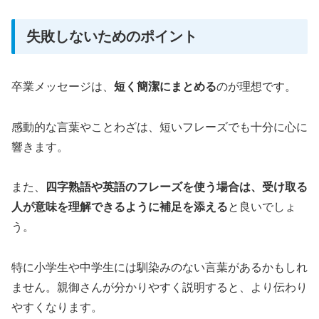
失敗しないためのポイント
卒業メッセージは、
短く簡潔にまとめる
のが理想です。
感動的な言葉やことわざは、短いフレーズでも十分に心に
響きます。
また、
四字熟語や英語のフレーズを使う場合は、受け取る
人が意味を理解できるように補足を添える
と良いでしょ
う。
特に小学生や中学生には馴染みのない言葉があるかもしれ
ません。親御さんが分かりやすく説明すると、より伝わり
やすくなります。