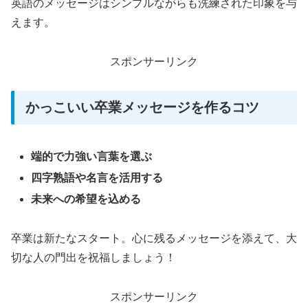
英語のメッセージはシンプルながらも洗練された印象を与
えます。
スポンサーリンク
かっこいい卒業メッセージを作るコツ
端的で力強い言葉を選ぶ
四字熟語や名言を活用する
未来への希望を込める
卒業は新たなスタート。心に残るメッセージを添えて、大
切な人の門出を祝福しましょう！
スポンサーリンク