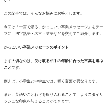
この記事では、そんなお悩みにお答えします。
今回は「一言で贈る、かっこいい卒業メッセージ」をテー
マに、四字熟語・名言・英語などを交えてご紹介します。
かっこいい卒業メッセージのポイント
まず大切なのは、
受け取る相手の年齢に合った言葉を選ぶ
こと
です。
例えば、小学生と中学生では、響く言葉が異なります。
また、英語やことわざを取り入れることで、よりスタイリ
ッシュな印象を与えることができます。