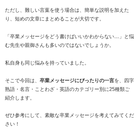
ただし、難しい言葉を使う場合は、簡単な説明を加えた
り、短めの文章にまとめることが大切です。
「卒業メッセージをどう書けばいいかわからない…」と悩
む先生や親御さんも多いのではないでしょうか。
私自身も同じ悩みを持っていました。
そこで今回は、
卒業メッセージにぴったりの一言
を、四字
熟語・名言・ことわざ・英語のカテゴリー別に25種類ご
紹介します。
ぜひ参考にして、素敵な卒業メッセージを考えてみてくだ
さい！