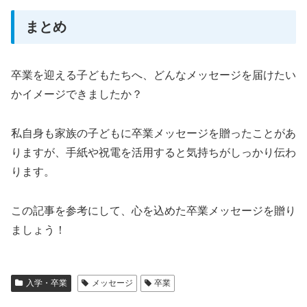
まとめ
卒業を迎える子どもたちへ、どんなメッセージを届けたい
かイメージできましたか？
私自身も家族の子どもに卒業メッセージを贈ったことがあ
りますが、手紙や祝電を活用すると気持ちがしっかり伝わ
ります。
この記事を参考にして、心を込めた卒業メッセージを贈り
ましょう！
入学・卒業
メッセージ
卒業