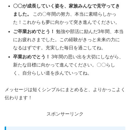
〇〇が成長していく姿を、家族みんなで見守ってき
ました。
この〇年間の努力、本当に素晴らしかっ
た！これからも夢に向かって突き進んでください。
ご卒業おめでとう！
勉強や部活に励んだ3年間、本当
にお疲れさまでした。この経験がきっと未来の力に
なるはずです。充実した毎日を過ごしてね。
卒業おめでとう！
3年間の思い出を大切にしながら、
新たな目標に向かって進んでください。〇〇らし
く、自分らしい道を歩んでいってね。
メッセージは短くシンプルにまとめると、よりかっこよく
伝わります！
スポンサーリンク