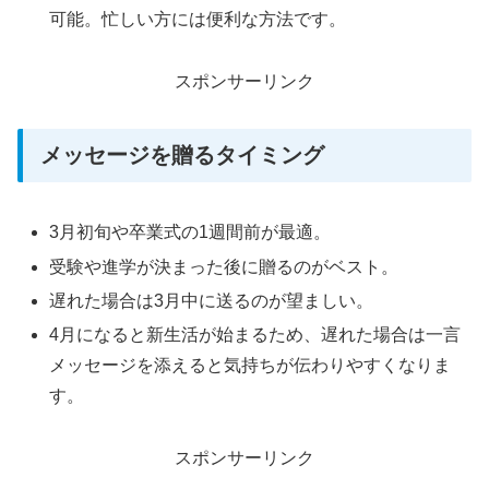
可能。忙しい方には便利な方法です。
スポンサーリンク
メッセージを贈るタイミング
3月初旬や卒業式の1週間前が最適。
受験や進学が決まった後に贈るのがベスト。
遅れた場合は3月中に送るのが望ましい。
4月になると新生活が始まるため、遅れた場合は一言
メッセージを添えると気持ちが伝わりやすくなりま
す。
スポンサーリンク