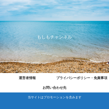
もしもチャンネル
運営者情報
プライバシーポリシー・免責事項
お問い合わせ先
当サイトはプロモーションを含みます