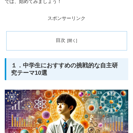
では、始めてみましょう！
スポンサーリンク
目次
１．中学生におすすめの挑戦的な自主研
究テーマ10選