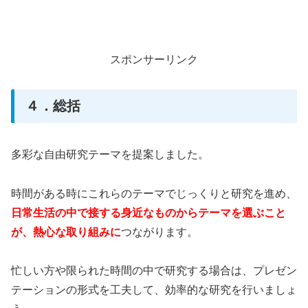
スポンサーリンク
４．総括
多彩な自由研究テーマを提案しました。
時間がある時にこれらのテーマでじっくりと研究を進め、
日常生活の中で接する身近なものからテーマを選ぶこと
が、熱心な取り組みに
つながります。
忙しい方や限られた時間の中で研究する場合は、プレゼン
テーションの形式を工夫して、効率的な研究を行いましょ