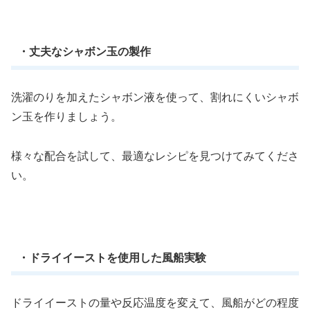
・丈夫なシャボン玉の製作
洗濯のりを加えたシャボン液を使って、割れにくいシャボ
ン玉を作りましょう。
様々な配合を試して、最適なレシピを見つけてみてくださ
い。
・ドライイーストを使用した風船実験
ドライイーストの量や反応温度を変えて、風船がどの程度