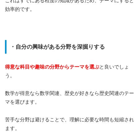
これはすでにある程度の知識があるため、テーマにすると
効率的です。
・自分の興味がある分野を深掘りする
得意な科目や趣味の分野からテーマを選ぶ
と良いでしょ
う。
数学が得意なら数学関連、歴史が好きなら歴史関連のテー
マを選びます。
苦手な分野は避けることで、理解に必要な時間も短縮され
ます。