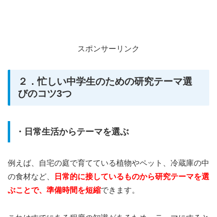
スポンサーリンク
２．忙しい中学生のための研究テーマ選
びのコツ3つ
・日常生活からテーマを選ぶ
例えば、自宅の庭で育てている植物やペット、冷蔵庫の中
の食材など、
日常的に接しているものから研究テーマを選
ぶことで、準備時間を短縮
できます。