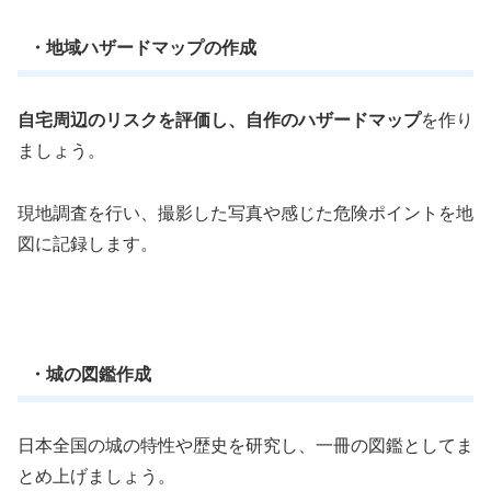
・地域ハザードマップの作成
自宅周辺のリスクを評価し、自作のハザードマップ
を作り
ましょう。
現地調査を行い、撮影した写真や感じた危険ポイントを地
図に記録します。
・城の図鑑作成
日本全国の城の特性や歴史を研究し、一冊の図鑑としてま
とめ上げましょう。