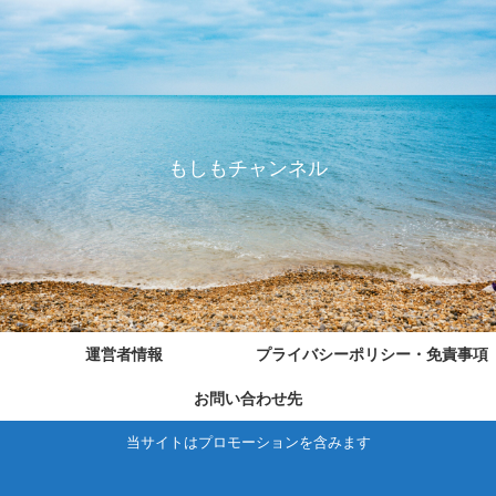
もしもチャンネル
運営者情報
プライバシーポリシー・免責事項
お問い合わせ先
当サイトはプロモーションを含みます