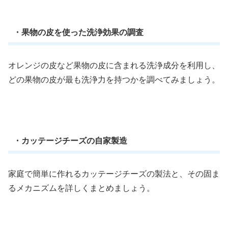
・果物の皮を使った洗浄効果の調査
オレンジの皮など果物の皮に含まれる洗浄成分を利用し、
どの果物の皮が最も洗浄力を持つかを調べてみましょう。
・カッテージチーズの自家製造
家庭で簡単に作れるカッテージチーズの製法と、その固ま
るメカニズムを詳しくまとめましょう。