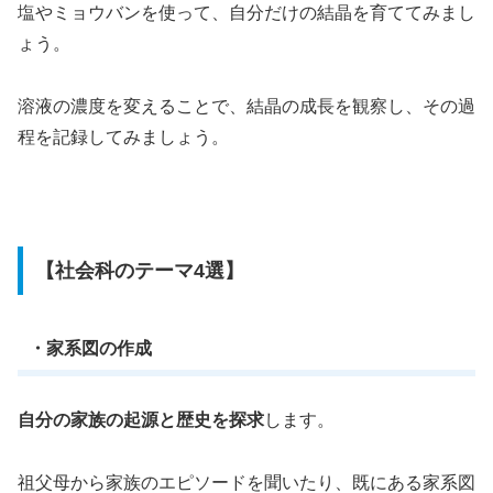
塩やミョウバンを使って、自分だけの結晶を育ててみまし
ょう。
溶液の濃度を変えることで、結晶の成長を観察し、その過
程を記録してみましょう。
【社会科のテーマ4選】
・家系図の作成
自分の家族の起源と歴史を探求
します。
祖父母から家族のエピソードを聞いたり、既にある家系図