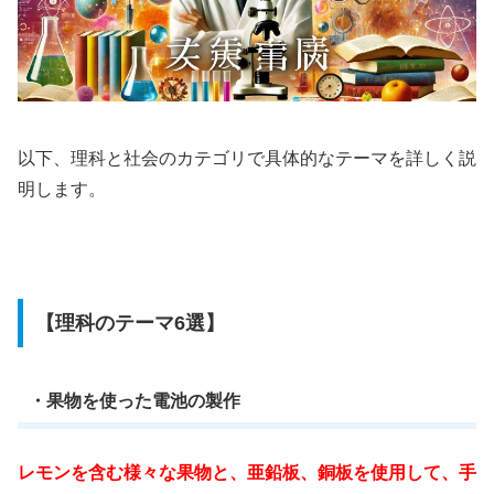
以下、理科と社会のカテゴリで具体的なテーマを詳しく説
明します。
【理科のテーマ6選】
・果物を使った電池の製作
レモンを含む様々な果物と、亜鉛板、銅板を使用して、手