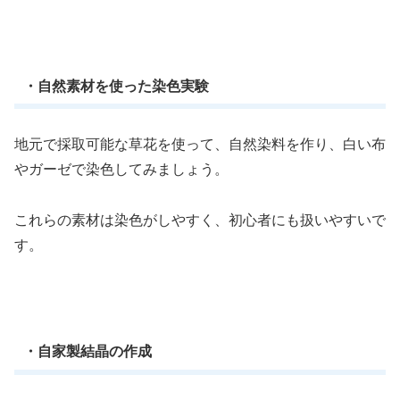
・自然素材を使った染色実験
地元で採取可能な草花を使って、自然染料を作り、白い布
やガーゼで染色してみましょう。
これらの素材は染色がしやすく、初心者にも扱いやすいで
す。
・自家製結晶の作成