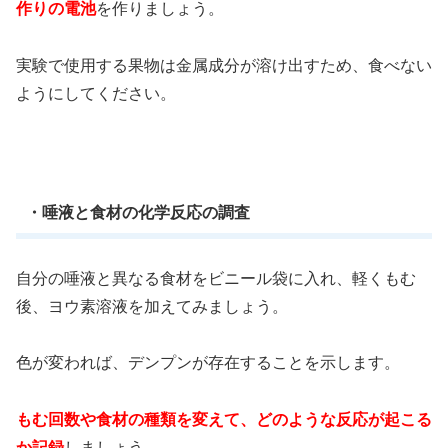
作りの電池
を作りましょう。
実験で使用する果物は金属成分が溶け出すため、食べない
ようにしてください。
・唾液と食材の化学反応の調査
自分の唾液と異なる食材をビニール袋に入れ、軽くもむ
後、ヨウ素溶液を加えてみましょう。
色が変われば、デンプンが存在することを示します。
もむ回数や食材の種類を変えて、どのような反応が起こる
か記録
しましょう。