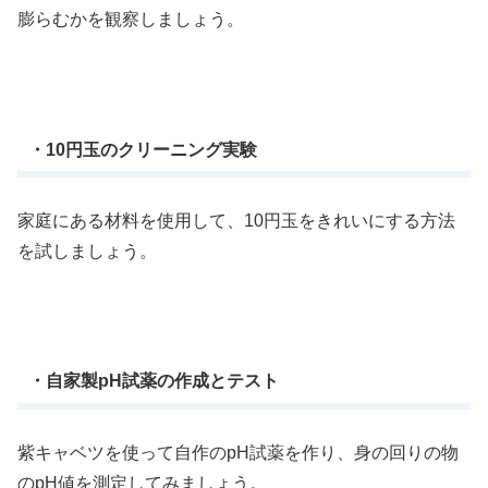
膨らむかを観察しましょう。
・10円玉のクリーニング実験
家庭にある材料を使用して、10円玉をきれいにする方法
を試しましょう。
・自家製pH試薬の作成とテスト
紫キャベツを使って自作のpH試薬を作り、身の回りの物
のpH値を測定してみましょう。