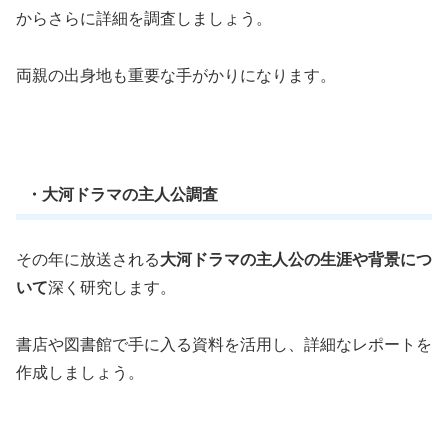
からさらに詳細を調査しましょう。
両親の出身地も重要な手がかりになります。
・大河ドラマの主人公調査
その年に放送される
大河ドラマの主人公の生涯や背景につ
いて
深く研究します。
書店や図書館で手に入る資料を活用し、詳細なレポートを
作成しましょう。