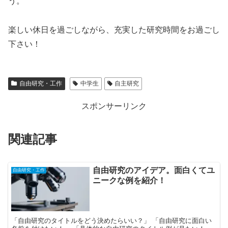
う。
楽しい休日を過ごしながら、充実した研究時間をお過ごし
下さい！
自由研究・工作
中学生
自主研究
スポンサーリンク
関連記事
自由研究のアイデア。面白くてユ
自由研究・工作
ニークな例を紹介！
「自由研究のタイトルをどう決めたらいい？」 「自由研究に面白い