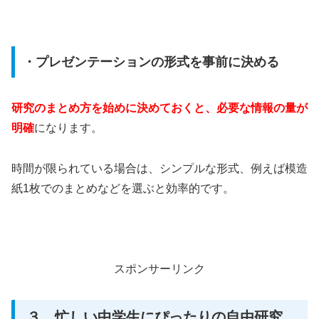
・プレゼンテーションの形式を事前に決める
研究のまとめ方を始めに決めておくと、必要な情報の量が
明確
になります。
時間が限られている場合は、シンプルな形式、例えば模造
紙1枚でのまとめなどを選ぶと効率的です。
スポンサーリンク
３．忙しい中学生にぴったりの自由研究