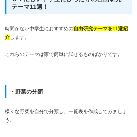
テーマ11選！
時間がない中学生におすすめの
自由研究テーマを11選紹
介
します。
これらのテーマは家で簡単に試せるものばかりです。
・野菜の分類
様々な野菜を自分で分類し、一覧表を作成してみましょ
う。