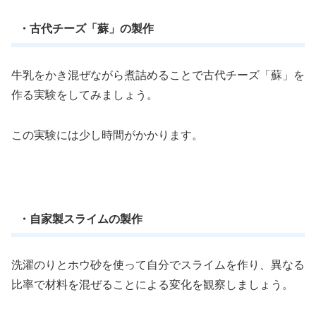
・古代チーズ「蘇」の製作
牛乳をかき混ぜながら煮詰めることで古代チーズ「蘇」を
作る実験をしてみましょう。
この実験には少し時間がかかります。
・自家製スライムの製作
洗濯のりとホウ砂を使って自分でスライムを作り、異なる
比率で材料を混ぜることによる変化を観察しましょう。