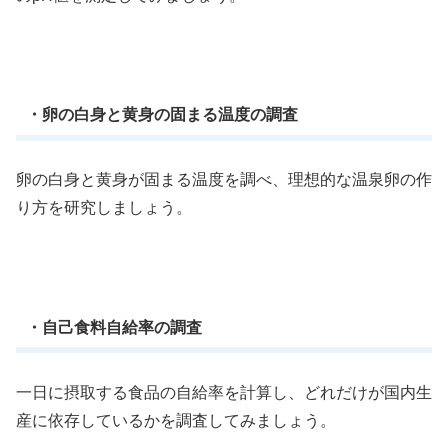
・卵の白身と黄身の固まる温度の調査
卵の白身と黄身が固まる温度を調べ、理想的な温泉卵の作
り方を研究しましょう。
・自己食料自給率の調査
一日に摂取する食品の自給率を計算し、どれだけが国内生
産に依存しているかを調査してみましょう。