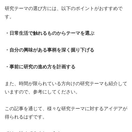
研究テーマの選び方には、以下のポイントがおすすめで
す。
・日常生活で触れるものからテーマを選ぶ
・自分の興味がある事柄を深く掘り下げる
・事前に研究の進め方を計画する
また、時間が限られている方向けの研究テーマも紹介して
いますので、参考にしてください。
この記事を通じて、様々な研究テーマに対するアイデアが
得られるはずです。