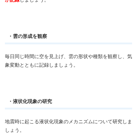
・雲の形成を観察
毎日同じ時間に空を見上げ、雲の形状や種類を観察し、気
象変動とともに記録しましょう。
・液状化現象の研究
地震時に起こる液状化現象のメカニズムについて研究しま
しょう。