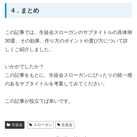
4．まとめ
この記事では、生徒会スローガンのサブタイトルの具体例
30選、その効果、作り方のポイントや選び方について詳
しくご紹介しました。
いかがでしたか？
この記事をもとに、生徒会スローガンにぴったりの統一感
のあるサブタイトルを考案してみてください。
この記事が役立てば幸いです。
生徒会
スローガン
生徒会