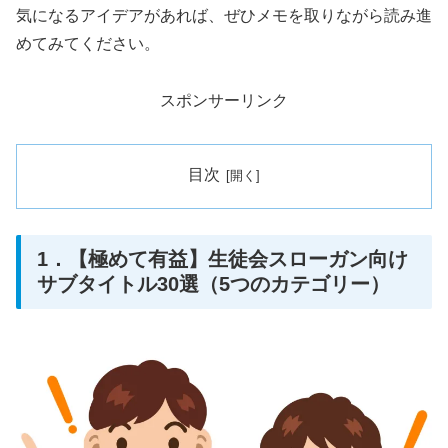
気になるアイデアがあれば、ぜひメモを取りながら読み進
めてみてください。
スポンサーリンク
目次
1．【極めて有益】生徒会スローガン向け
サブタイトル30選（5つのカテゴリー）