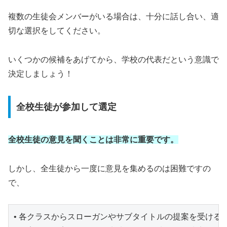
複数の生徒会メンバーがいる場合は、十分に話し合い、適
切な選択をしてください。
いくつかの候補をあげてから、学校の代表だという意識で
決定しましょう！
全校生徒が参加して選定
全校生徒の意見を聞くことは非常に重要です。
しかし、全生徒から一度に意見を集めるのは困難ですの
で、
• 各クラスからスローガンやサブタイトルの提案を受ける