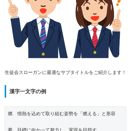
生徒会スローガンに最適なサブタイトルをご紹介します！
漢字一文字の例
燃　情熱を込めて取り組む姿勢を「燃える」と形容
夢　目標に向かって努力し、実現を目指す