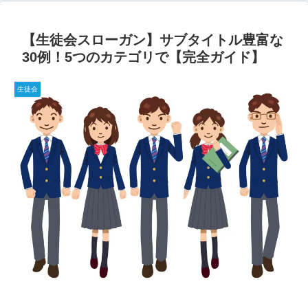
【生徒会スローガン】サブタイトル豊富な
30例！5つのカテゴリで【完全ガイド】
生徒会