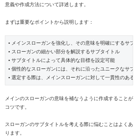
意義や作成方法について詳述します。
まずは重要なポイントから説明します：
• メインスローガンを強化し、その意味を明確にするサブ
• スローガンの細かい部分を解説するサブタイトル
• サブタイトルによって具体的な目標を設定可能
• 個性的なスローガンには、それに沿ったユニークなサブ
• 選定する際は、メインスローガンに対して一貫性のある
メインのスローガンの意味を補なうように作成することが
コツです。
スローガンのサブタイトルを考える際に悩むことはよくあ
ります。