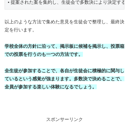
• 提案された案を集約し、生徒会で多数決により決定する
以上のような方法で集めた意見を生徒会で整理し、最終決
定を行います。
学校全体の方針に沿って、掲示板に候補を掲示し、投票箱
での投票を行うのも一つの方法です。
全生徒が参加することで、各自が生徒会に積極的に関与し
ているという感覚が強まります。多数決で決めることで、
全員が参加する楽しい体験になるでしょう。
スポンサーリンク