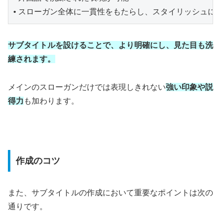
• スローガン全体に一貫性をもたらし、スタイリッシュに
サブタイトルを設けることで、より明確にし、見た目も洗
練されます。
メインのスローガンだけでは表現しきれない
強い印象や説
得力
も加わります。
作成のコツ
また、サブタイトルの作成において重要なポイントは次の
通りです。