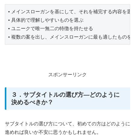
• メインスローガンを基にして、それを補完する内容を選
• 具体的で理解しやすいものを選ぶ
• ユニークで唯一無二の特徴を持たせる
• 複数の案を出し、メインスローガンに最も適したものを
スポンサーリンク
３．サブタイトルの選び方—どのように
決めるべきか？
サブタイトルの選び方について、初めての方はどのように
進めれば良いか不安に思うかもしれません。