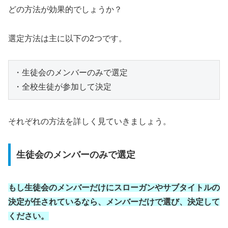
どの方法が効果的でしょうか？
選定方法は主に以下の2つです。
・生徒会のメンバーのみで選定
・全校生徒が参加して決定
それぞれの方法を詳しく見ていきましょう。
生徒会のメンバーのみで選定
もし生徒会のメンバーだけにスローガンやサブタイトルの
決定が任されているなら、メンバーだけで選び、決定して
ください。