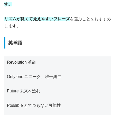
す。
リズムが良くて覚えやすいフレーズ
を選ぶことをおすすめ
します。
英単語
Revolution 革命
Only one ユニーク、唯一無二
Future 未来へ進む
Possible とてつもない可能性