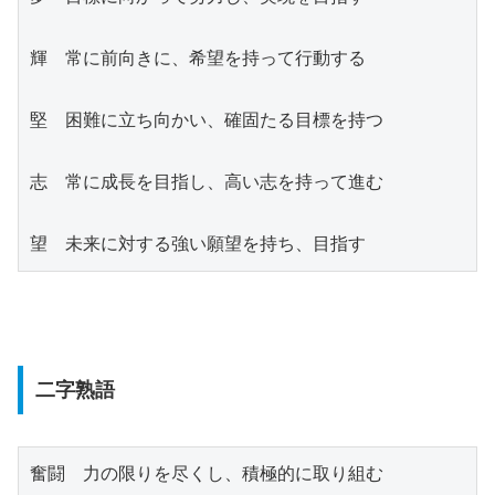
輝　常に前向きに、希望を持って行動する
堅　困難に立ち向かい、確固たる目標を持つ
志　常に成長を目指し、高い志を持って進む
望　未来に対する強い願望を持ち、目指す
二字熟語
奮闘　力の限りを尽くし、積極的に取り組む