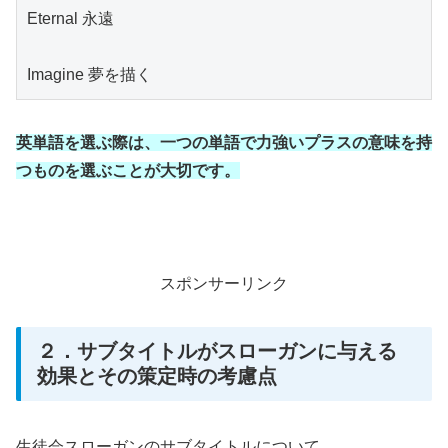
Eternal 永遠
Imagine 夢を描く
英単語を選ぶ際は、一つの単語で力強いプラスの意味を持
つものを選ぶことが大切です。
スポンサーリンク
２．サブタイトルがスローガンに与える
効果とその策定時の考慮点
生徒会スローガンのサブタイトルについて