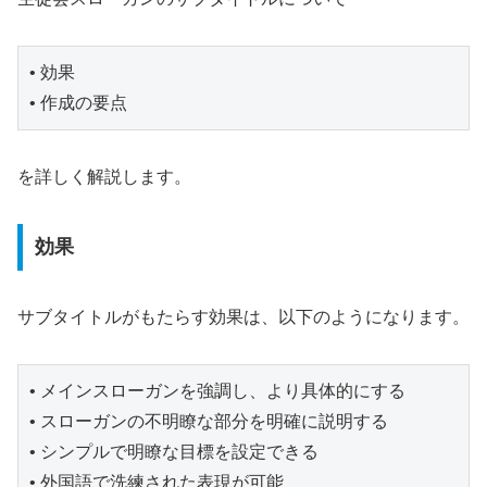
• 効果
• 作成の要点
を詳しく解説します。
効果
サブタイトルがもたらす効果は、以下のようになります。
• メインスローガンを強調し、より具体的にする
• スローガンの不明瞭な部分を明確に説明する
• シンプルで明瞭な目標を設定できる
• 外国語で洗練された表現が可能