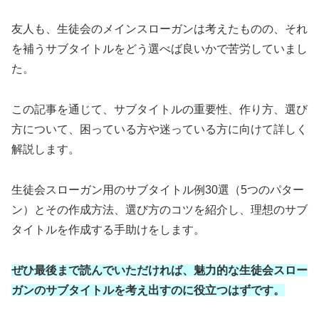
友人も、生徒会のメインスローガンは考えたものの、それ
を補うサブタイトルをどう選べば良いかで苦労していまし
た。
この記事を通じて、サブタイトルの重要性、作り方、選び
方について、困っている方や迷っている方に向けて詳しく
解説します。
生徒会スローガン用のサブタイトル例30選（5つのパター
ン）とその作成方法、選び方のコツを紹介し、理想のサブ
タイトルを作成する手助けをします。
ぜひ最後まで読んでいただければ、魅力的な生徒会スロー
ガンのサブタイトルを考え出すのに役立つはずです。