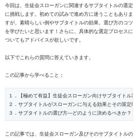
今回は、生徒会スローガンに関連するサブタイトルの選定
に挑戦します。初めての試みで進め方に迷うこともありま
すが、素晴らしい例やサブタイトルの効果、選び方のコツ
を学びたいと思います！さらに、具体的な選定プロセスに
ついてもアドバイスが欲しいです。
以下でこれらの質問に答えていきます。
この記事から学べること：
１．【極めて有益】生徒会スローガン向けサブタイトル30
２．サブタイトルがスローガンに与える効果とその策定時
この記事では、生徒会スローガン及びそのサブタイトルの