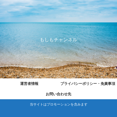
もしもチャンネル
運営者情報
プライバシーポリシー・免責事項
お問い合わせ先
当サイトはプロモーションを含みます