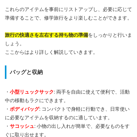
これらのアイテムを事前にリストアップし、必要に応じて
準備することで、修学旅行をより楽しむことができます。
旅行の快適さを左右する持ち物の準備
をしっかりと行いま
しょう。
ここからはより詳しく解説していきます。
バッグと収納
・
小型リュックサック
: 両手を自由に使えて便利で、活動
中の移動もラクにできます。
・
ボディバッグ
: コンパクトで身軽に行動でき、日常使い
に必要なアイテムを収納するのに適しています。
・
サコッシュ
: 小物の出し入れが簡単で、必要なものをす
ぐに取り出せます。