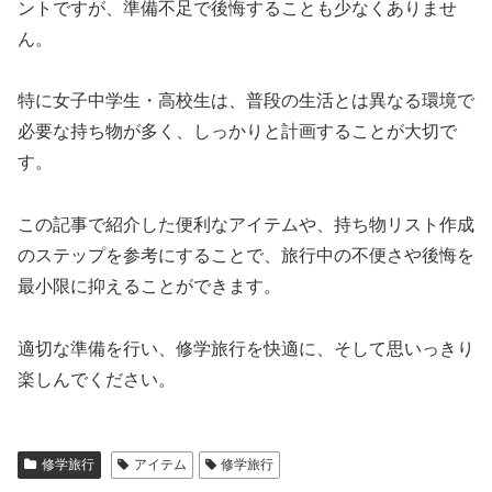
ントですが、準備不足で後悔することも少なくありませ
ん。
特に女子中学生・高校生は、普段の生活とは異なる環境で
必要な持ち物が多く、しっかりと計画することが大切で
す。
この記事で紹介した便利なアイテムや、持ち物リスト作成
のステップを参考にすることで、旅行中の不便さや後悔を
最小限に抑えることができます。
適切な準備を行い、修学旅行を快適に、そして思いっきり
楽しんでください。
修学旅行
アイテム
修学旅行