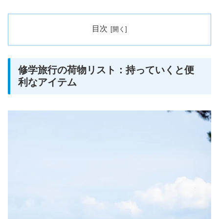
目次
修学旅行の荷物リスト：持っていくと便
利なアイテム