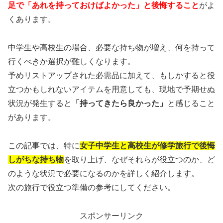
足で「あれを持っておけばよかった」と後悔すること
がよ
くあります。
中学生や高校生の場合、必要な持ち物が増え、何を持って
行くべきか選択が難しくなります。
予めリストアップされた必需品に加えて、もしかすると役
立つかもしれないアイテムを用意しても、現地で予期せぬ
状況が発生すると
「持ってきたら良かった」
と感じること
があります。
この記事では、特に
女子中学生と高校生が修学旅行で後悔
しがちな持ち物
を取り上げ、なぜそれらが役立つのか、ど
のような状況で必要になるのかを詳しく紹介します。
次の旅行で役立つ準備の参考にしてください。
スポンサーリンク