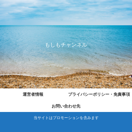
もしもチャンネル
運営者情報
プライバシーポリシー・免責事項
お問い合わせ先
当サイトはプロモーションを含みます