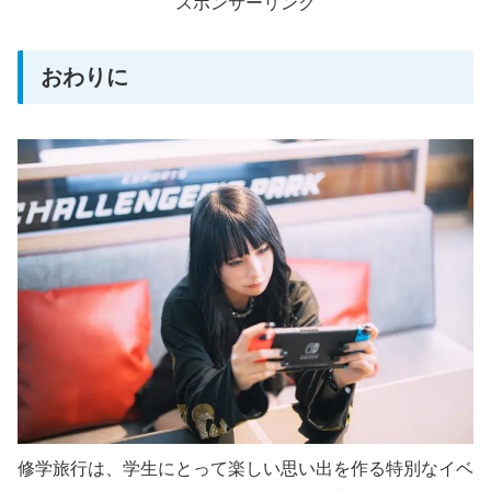
スポンサーリンク
おわりに
修学旅行は、学生にとって楽しい思い出を作る特別なイベ