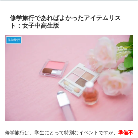
修学旅行であればよかったアイテムリス
ト：女子中高生版
修学旅行
修学旅行は、学生にとって特別なイベントですが、
準備不