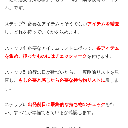
ム」です。
ステップ3: 必要なアイテムとそうでない
アイテムを精査
し、どれを持っていくかを決めます。
ステップ4: 必要なアイテムリストに従って、
各アイテム
を集め、揃ったものにはチェックマーク
を付けます。
ステップ5: 旅行の日が近づいたら、一度削除リストを見
直し、
もし必要と感じたら必要な持ち物リストに
戻しま
す。
ステップ6:
出発前日に最終的な持ち物のチェック
を行
い、すべてが準備できているか確認します。