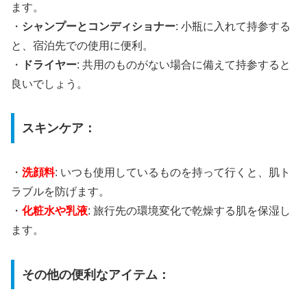
ます。
・
シャンプーとコンディショナー
: 小瓶に入れて持参する
と、宿泊先での使用に便利。
・
ドライヤー
: 共用のものがない場合に備えて持参すると
良いでしょう。
スキンケア：
・
洗顔料
: いつも使用しているものを持って行くと、肌ト
ラブルを防げます。
・
化粧水や乳液
: 旅行先の環境変化で乾燥する肌を保湿し
ます。
その他の便利なアイテム：