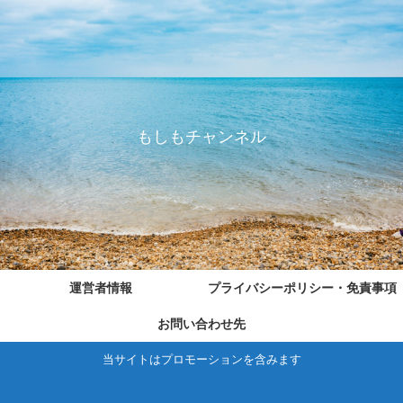
もしもチャンネル
運営者情報
プライバシーポリシー・免責事項
お問い合わせ先
当サイトはプロモーションを含みます