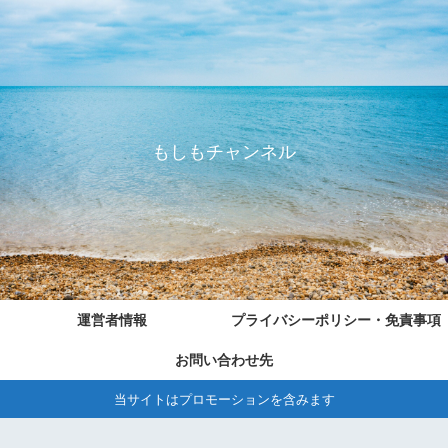
もしもチャンネル
運営者情報
プライバシーポリシー・免責事項
お問い合わせ先
当サイトはプロモーションを含みます