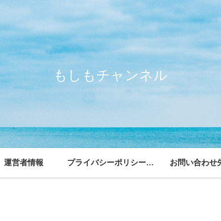
もしもチャンネル
運営者情報
プライバシーポリシー・免責事項
お問い合わせ