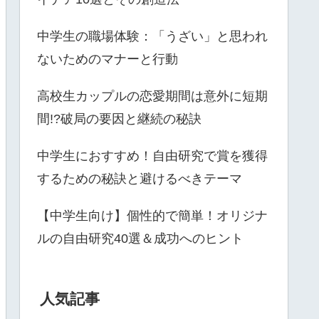
中学生の職場体験：「うざい」と思われ
ないためのマナーと行動
高校生カップルの恋愛期間は意外に短期
間!?破局の要因と継続の秘訣
中学生におすすめ！自由研究で賞を獲得
するための秘訣と避けるべきテーマ
【中学生向け】個性的で簡単！オリジナ
ルの自由研究40選＆成功へのヒント
人気記事