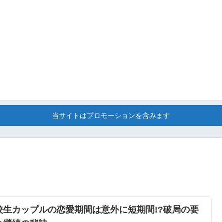
当サイトはプロモーションを含みます
校生カップルの恋愛期間は意外に短期間!?破局の要