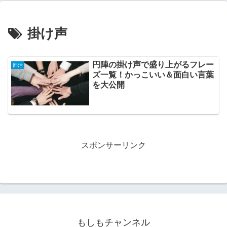
掛け声
円陣の掛け声で盛り上がるフレー
部活
ズ一覧！かっこいい＆面白い言葉
を大公開
スポンサーリンク
もしもチャンネル