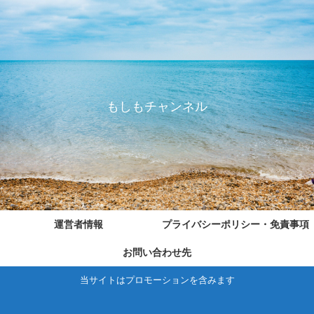
もしもチャンネル
運営者情報
プライバシーポリシー・免責事項
お問い合わせ先
当サイトはプロモーションを含みます