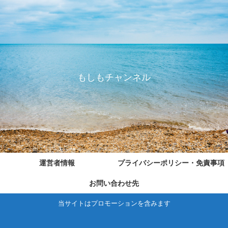
もしもチャンネル
運営者情報
プライバシーポリシー・免責事項
お問い合わせ先
当サイトはプロモーションを含みます