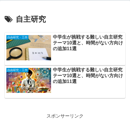
自主研究
中学生が挑戦する難しい自主研究
自由研究・工作
テーマ10選と、時間がない方向け
の追加11選
中学生が挑戦する難しい自主研究
自由研究・工作
テーマ10選と、時間がない方向け
の追加11選
スポンサーリンク