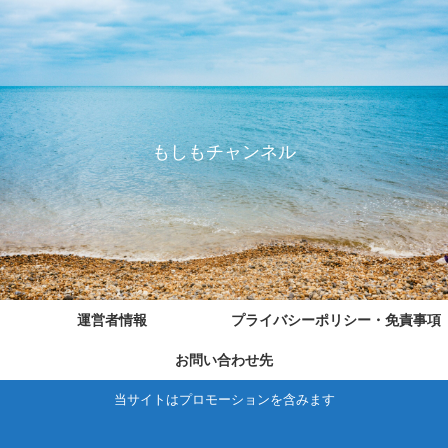
もしもチャンネル
運営者情報
プライバシーポリシー・免責事項
お問い合わせ先
当サイトはプロモーションを含みます