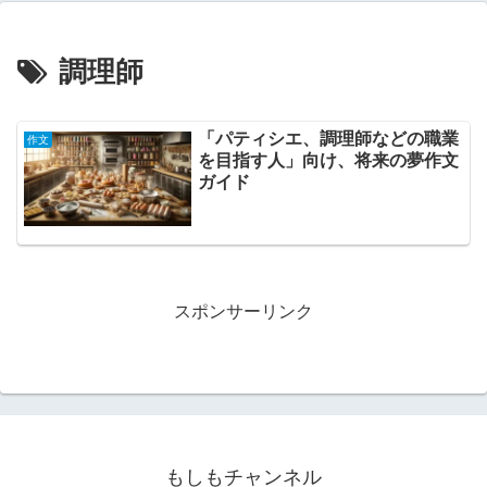
調理師
「パティシエ、調理師などの職業
作文
を目指す人」向け、将来の夢作文
ガイド
スポンサーリンク
もしもチャンネル