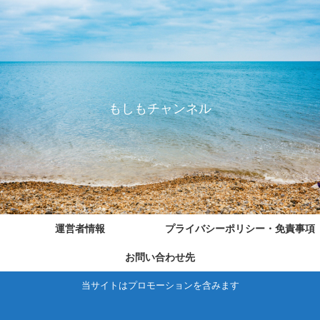
もしもチャンネル
運営者情報
プライバシーポリシー・免責事項
お問い合わせ先
当サイトはプロモーションを含みます