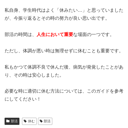
私自身、学生時代はよく「休みたい…」と思っていました
が、今振り返るとその時の努力が良い思い出です。
部活の時間は、
人生において重要
な場面の一つです。
ただし、体調が悪い時は無理せずに休むことも重要です。
私もかつて体調不良で休んだ後、病気が発覚したことがあ
り、その時は安心しました。
必要な時に適切に休む方法については、このガイドを参考
にしてください！
部活
休む
部活