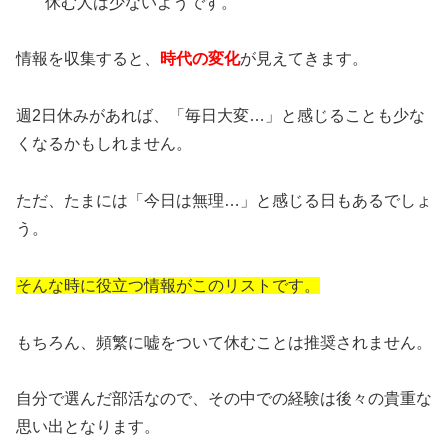
休む人は少ないようです。
情報を収集すると、
時代の変化
が見えてきます。
週2日休みがあれば、「毎日大変…」と感じることも少な
くなるかもしれません。
ただ、たまには「今日は無理…」と感じる日もあるでしょ
う。
そんな時に役立つ情報がこのリストです。
もちろん、頻繁に嘘をついて休むことは推奨されません。
自分で選んだ部活なので、その中での経験は後々の貴重な
思い出となります。