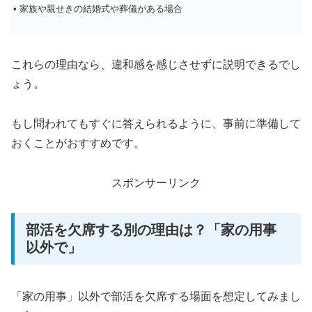
• 家族や親せきの結婚式や葬儀がある場合
これらの理由なら、違和感を感じさせずに説明できるでし
ょう。
もし問われてもすぐに答えられるように、事前に準備して
おくことがおすすめです。
スポンサーリンク
部活を欠席する別の理由は？「家の用事
以外で」
「家の用事」以外で部活を欠席する場面を想定してみまし