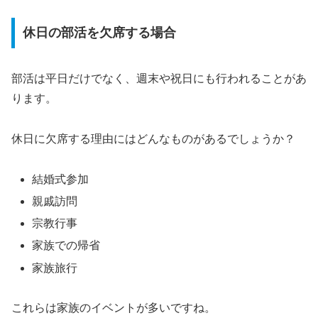
休日の部活を欠席する場合
部活は平日だけでなく、週末や祝日にも行われることがあ
ります。
休日に欠席する理由にはどんなものがあるでしょうか？
結婚式参加
親戚訪問
宗教行事
家族での帰省
家族旅行
これらは家族のイベントが多いですね。