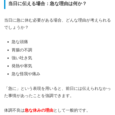
当日に伝える場合：急な理由は何か？
当日に急に休む必要がある場合、どんな理由が考えられる
でしょうか？
急な頭痛
胃腸の不調
強い吐き気
発熱や寒気
急な怪我や痛み
「急に」という表現を用いると、前日には伝えられなかっ
た事情があったことを強調できます。
体調不良は
急な休みの理由
として一般的です。