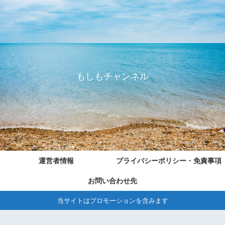
もしもチャンネル
運営者情報
プライバシーポリシー・免責事項
お問い合わせ先
当サイトはプロモーションを含みます