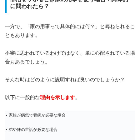
に問われたら？
一方で、「家の用事って具体的には何？」と尋ねられるこ
ともあります。
不審に思われているわけではなく、単に心配されている場
合もあるでしょう。
そんな時はどのように説明すれば良いのでしょうか？
以下に一般的な
理由を示します
。
• 家族が病気で看病が必要な場合
• 弟や妹の世話が必要な場合