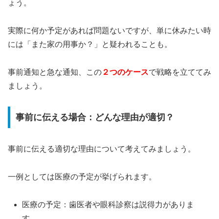
ょう。
実際に何か予定があれば問題ないですが、単に休みたい時
には「また家の用事か？」と疑われることも。
事前通知と急な通知、この
２つのケース
で戦略を立ててみ
ましょう。
事前に伝える場合：どんな理由が適切？
事前に伝える適切な理由について考えてみましょう。
一例としては医療の予定が挙げられます。
医療の予定：歯医者や眼科診察は説得力がありま
す。