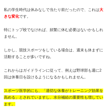
私の学生時代は休みなしで当たり前だったので、これは
大
きな変化
です。
特にトップ校でなければ、頻繁に休む必要はないかもしれ
ません。
しかし、競技スポーツをしている場合は、週末も休まずに
活動することが多いですね。
これからはガイドラインに従って、例えば野球部も週に2
回は休養日を設けるようになるかもしれません。
スポーツ医学的にも、「適切な休養がトレーニング効果を
高める」とされていますし、水分補給の重要性も増してい
ます。