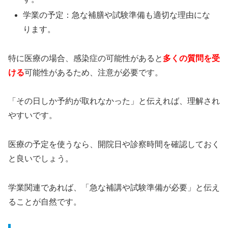
学業の予定：急な補膳や試験準備も適切な理由にな
ります。
特に医療の場合、感染症の可能性があると
多くの質問を受
ける
可能性があるため、注意が必要です。
「その日しか予約が取れなかった」と伝えれば、理解され
やすいです。
医療の予定を使うなら、開院日や診察時間を確認しておく
と良いでしょう。
学業関連であれば、「急な補講や試験準備が必要」と伝え
ることが自然です。