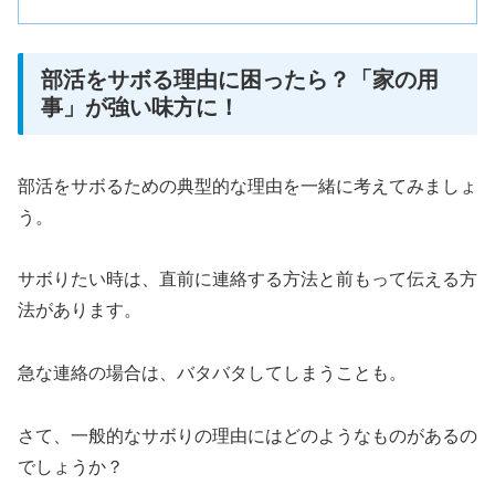
部活をサボる理由に困ったら？「家の用
事」が強い味方に！
部活をサボるための典型的な理由を一緒に考えてみましょ
う。
サボりたい時は、直前に連絡する方法と前もって伝える方
法があります。
急な連絡の場合は、バタバタしてしまうことも。
さて、一般的なサボりの理由にはどのようなものがあるの
でしょうか？