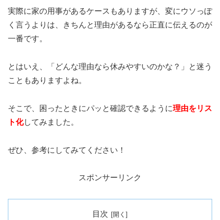
実際に家の用事があるケースもありますが、変にウソっぽ
く言うよりは、きちんと理由があるなら正直に伝えるのが
一番です。
とはいえ、「どんな理由なら休みやすいのかな？」と迷う
こともありますよね。
そこで、困ったときにパッと確認できるように
理由をリス
ト化
してみました。
ぜひ、参考にしてみてください！
スポンサーリンク
目次