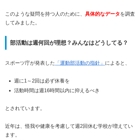
このような疑問を持つ人のために、
具体的なデータ
を調査
してみました。
部活動は週何回が理想？みんなはどうしてる？
スポーツ庁が発表した
「運動部活動の指針」
によると、
週に1～2回は必ず休養を
活動時間は週16時間以内に抑えるべき
とされています。
近年は、怪我や健康を考慮して週2回休む学校が増えてい
ます。