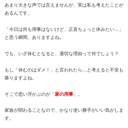
あまり大きな声では言えませんが、実は私も考えたことが
あるんです。
「今日は何も用事はないけど、正直ちょっと休みたい…」
と思う瞬間、ありますよね。
でも、いざ休むとなると、適切な理由って何でしょう？
もし「休むのはダメ！」と言われたら…と考えると不安も
募りますよね。
そこで思い浮かぶのが「
家の用事
」。
家族が関わることなので、かなり使い勝手がいい気がしま
す。