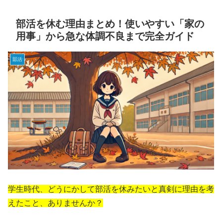
部活を休む理由まとめ！使いやすい「家の
用事」から急な体調不良まで完全ガイド
部活
学生時代、どうにかして部活を休みたいと真剣に理由を考
えたこと、ありませんか？