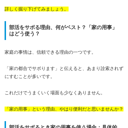
詳しく掘り下げてみましょう。
部活をサボる理由、何がベスト？「家の用事」
はどう使う？
家庭の事情は、信頼できる理由の一つです。
「家の都合でサボります」と伝えると、あまり詮索されず
にすむことが多いです。
これだけでうまくいく場面も少なくありません。
「家の用事」という理由、やはり便利だと思いませんか？
部活をサボるとき家の用事を使う場合：具体的