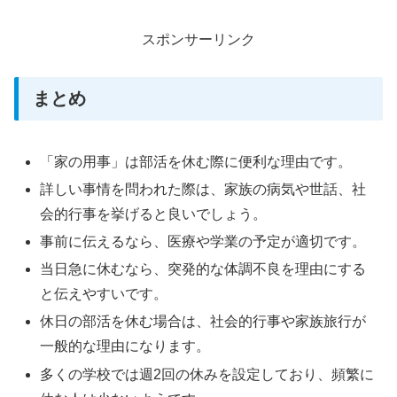
スポンサーリンク
まとめ
「家の用事」は部活を休む際に便利な理由です。
詳しい事情を問われた際は、家族の病気や世話、社
会的行事を挙げると良いでしょう。
事前に伝えるなら、医療や学業の予定が適切です。
当日急に休むなら、突発的な体調不良を理由にする
と伝えやすいです。
休日の部活を休む場合は、社会的行事や家族旅行が
一般的な理由になります。
多くの学校では週2回の休みを設定しており、頻繁に