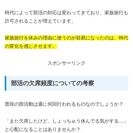
時代によって部活の対応は変わってきており、家族旅行も
許可されることが増えています。
家族旅行を休みの理由に使うのが容易になったのは、時代
の変化を感じさせます。
スポンサーリンク
部活の欠席頻度についての考察
普段の部活動は週に何回行われるものなのでしょうか？
「また欠席したけど、しょっちゅう休んでる気がする…」
と心配になることはありませんか？