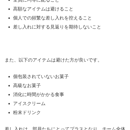
高額なアイテムは避けること
個人での頻繁な差し入れを控えること
差し入れに対する見返りを期待しないこと
また、以下のアイテムは避けた方が良いです。
個包装されていないお菓子
高級なお菓子
消化に時間がかかる食事
アイスクリーム
粉末ドリンク
差し入れは、部員たちにとってプラスとなり、チーム全体