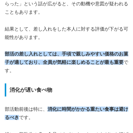
らった」という話が広がると、その動機や意図が疑われる
こともあります。
結果として、差し入れをした本人に対する評価が下がる可
能性があります。
部活の差し入れとしては、手頃で親しみやすい価格のお菓
子が適しており、全員が気軽に楽しめることが最も重要
で
す。
消化が遅い食べ物
部活動前後は特に、
消化に時間がかかる重たい食事は避け
るべき
です。