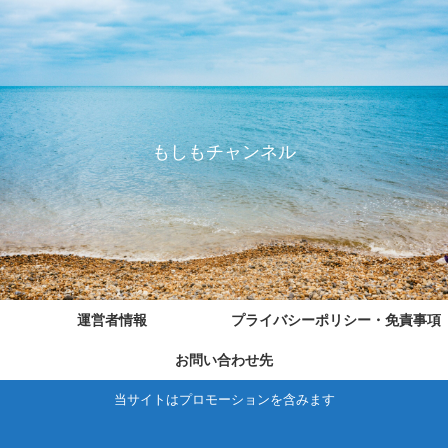
もしもチャンネル
運営者情報
プライバシーポリシー・免責事項
お問い合わせ先
当サイトはプロモーションを含みます