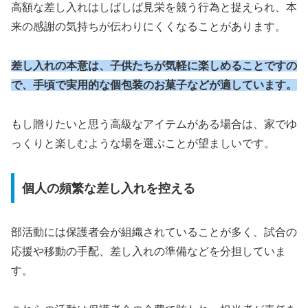
高額な差し入れはしばしば見栄を競う行為と捉えられ、本
来の感謝の気持ちが伝わりにくくなることがあります。
差し入れの本意は、子供たちが気軽に楽しめることですの
で、手頃で実用的な個包装のお菓子などが適しています。
もし贈りたいと思う高級なアイテムがある場合は、家でゆ
っくりと楽しむような場を選ぶことが望ましいです。
個人の頻繁な差し入れを控える
部活動には保護者会が組織されていることが多く、試合の
応援や移動の手配、差し入れの準備などを分担していま
す。