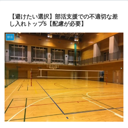
【避けたい選択】部活支援での不適切な差
し入れトップ5【配慮が必要】
部活