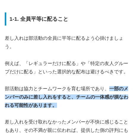
1-1. 全員平等に配ること
差し入れは部活動の全員に平等に配るよう心掛けましょ
う。
例えば、「レギュラーだけに配る」や「特定の友人グルー
プだけに配る」といった選択的な配布は避けるべきです。
部活動は協力とチームワークを育む場所であり、
一部のメ
ンバーのみに差し入れをすると、チームの一体感が損なわ
れる可能性があります。
差し入れを受け取れなかったメンバーが不快に感じること
もあり、その不満が親に伝われば、提供した側の評判にも