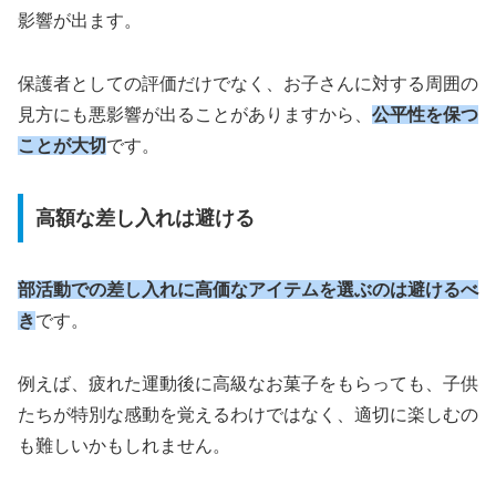
影響が出ます。
保護者としての評価だけでなく、お子さんに対する周囲の
見方にも悪影響が出ることがありますから、
公平性を保つ
ことが大切
です。
高額な差し入れは避ける
部活動での差し入れに高価なアイテムを選ぶのは避けるべ
き
です。
例えば、疲れた運動後に高級なお菓子をもらっても、子供
たちが特別な感動を覚えるわけではなく、適切に楽しむの
も難しいかもしれません。