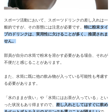
スポーツ活動において、スポーツドリンクの差し入れは一
般的ですが、その形態には注意が必要です。
特に粉末タイ
プのドリンクは、実用性に欠けることが多く、推奨されま
せん。
部員が自分の水筒で粉末を溶かす必要がある場合、それが
不便だと感じることがあります。
また、水筒に既に他の飲み物が入っている可能性も考慮す
る必要があります。
「水のままが良い」や「水筒にはお茶が入っている」とい
った状況もあり得ますので、
差し入れとしてはすぐに飲め
るペットボトル入りのドリンクを選ぶことが望ましい
で