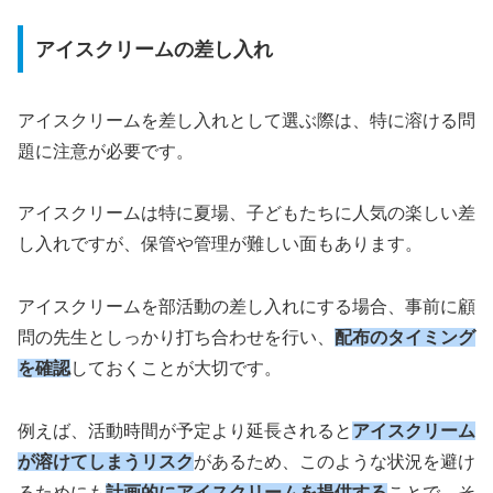
アイスクリームの差し入れ
アイスクリームを差し入れとして選ぶ際は、特に溶ける問
題に注意が必要です。
アイスクリームは特に夏場、子どもたちに人気の楽しい差
し入れですが、保管や管理が難しい面もあります。
アイスクリームを部活動の差し入れにする場合、事前に顧
問の先生としっかり打ち合わせを行い、
配布のタイミング
を確認
しておくことが大切です。
例えば、活動時間が予定より延長されると
アイスクリーム
が溶けてしまうリスク
があるため、このような状況を避け
るためにも
計画的にアイスクリームを提供する
ことで、そ