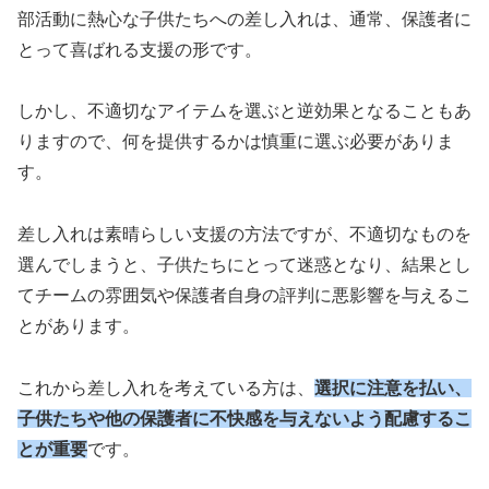
部活動に熱心な子供たちへの差し入れは、通常、保護者に
とって喜ばれる支援の形です。
しかし、不適切なアイテムを選ぶと逆効果となることもあ
りますので、何を提供するかは慎重に選ぶ必要がありま
す。
差し入れは素晴らしい支援の方法ですが、不適切なものを
選んでしまうと、子供たちにとって迷惑となり、結果とし
てチームの雰囲気や保護者自身の評判に悪影響を与えるこ
とがあります。
これから差し入れを考えている方は、
選択に注意を払い、
子供たちや他の保護者に不快感を与えないよう配慮するこ
とが重要
です。