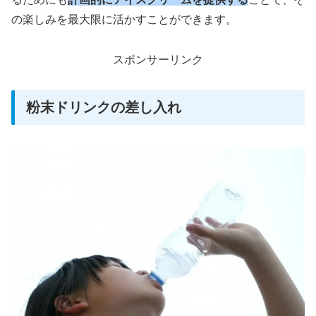
の楽しみを最大限に活かすことができます。
スポンサーリンク
粉末ドリンクの差し入れ