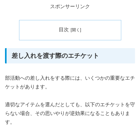
スポンサーリンク
目次
差し入れを渡す際のエチケット
部活動への差し入れをする際には、いくつかの重要なエチ
ケットがあります。
適切なアイテムを選んだとしても、以下のエチケットを守
らない場合、その思いやりが逆効果になることもありま
す。