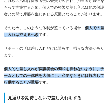
これらの活動は保護者会の会費で賄われ、担当者が責任を
もって実施するため、個人での頻繁な差し入れは他の保護
者との間で摩擦を生じさせる原因となることがあります。
そのため、このような体制が整っている場合、
個人での差
し入れは控えるべき
です。
サポートの形は差し入れだけに限らず、様々な方法があり
ます。
個人的な差し入れが保護者会の調和を損ねないように、チ
ームとしての一体感を大切にし、必要なときには協力して
行動することが重要
です。
見返りを期待しないで差し入れをする