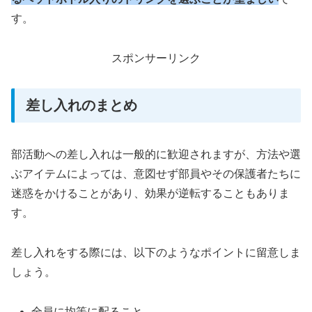
す。
スポンサーリンク
差し入れのまとめ
部活動への差し入れは一般的に歓迎されますが、方法や選
ぶアイテムによっては、意図せず部員やその保護者たちに
迷惑をかけることがあり、効果が逆転することもありま
す。
差し入れをする際には、以下のようなポイントに留意しま
しょう。
全員に均等に配ること