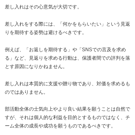
差し入れはその心意気が大切です。
差し入れをする際には、「何かをもらいたい」という見返
りを期待する姿勢は避けるべきです。
例えば、「お返しを期待する」や「SNSでの言及を求め
る」など、見返りを求める行動は、保護者間での評判を落
とす原因になりかねません。
差し入れは本質的に支援や贈り物であり、対価を求めるも
のではありません。
部活動全体の士気向上やより良い結果を願うことは自然で
すが、それは個人的な利益を目的とするものではなく、チ
ーム全体の成長や成功を願うものであるべきです。