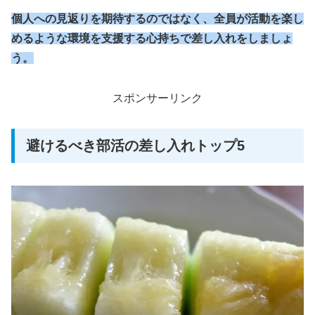
個人への見返りを期待するのではなく、全員が活動を楽し
めるような環境を支援する心持ちで差し入れをしましょ
う。
スポンサーリンク
避けるべき部活の差し入れトップ5