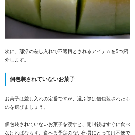
次に、部活の差し入れで不適切とされるアイテムを5つ紹
介します。
個包装されていないお菓子
お菓子は差し入れの定番ですが、選ぶ際は個包装されたも
のを選びましょう。
個包装されていないお菓子を渡すと、開封後はすぐに食べ
なければならず、食べる予定のない部員にとっては不便で