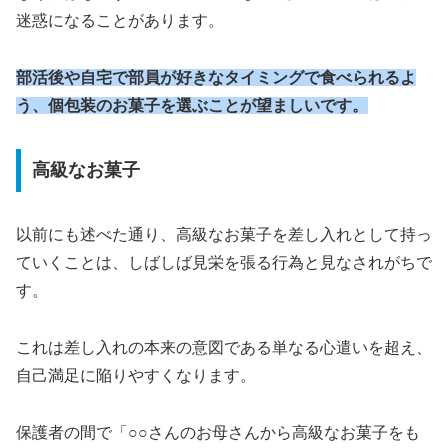
迷惑になることがあります。
部活後や自宅で部員が好きなタイミングで食べられるよ
う、個包装のお菓子を選ぶことが望ましいです。
高級なお菓子
以前にも述べた通り、高級なお菓子を差し入れとして持っ
ていくことは、しばしば見栄を張る行為と見なされがちで
す。
これは差し入れの本来の意図である単なる心遣いを超え、
自己満足に陥りやすくなります。
保護者の間で「○○さんのお母さんから高級なお菓子をも