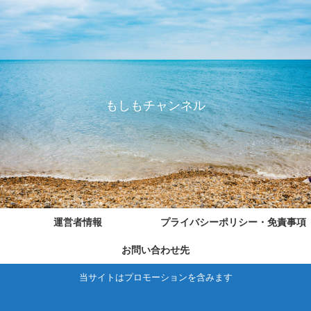
もしもチャンネル
運営者情報
プライバシーポリシー・免責事項
お問い合わせ先
当サイトはプロモーションを含みます