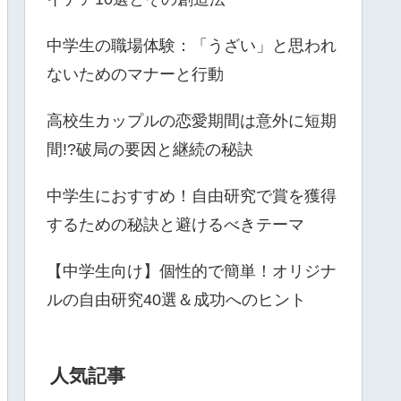
中学生の職場体験：「うざい」と思われ
ないためのマナーと行動
高校生カップルの恋愛期間は意外に短期
間!?破局の要因と継続の秘訣
中学生におすすめ！自由研究で賞を獲得
するための秘訣と避けるべきテーマ
【中学生向け】個性的で簡単！オリジナ
ルの自由研究40選＆成功へのヒント
人気記事