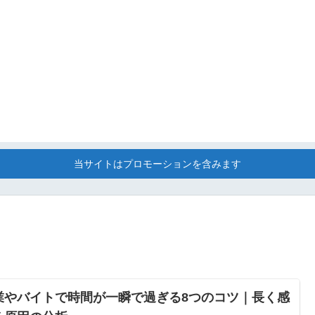
当サイトはプロモーションを含みます
業やバイトで時間が一瞬で過ぎる8つのコツ｜長く感