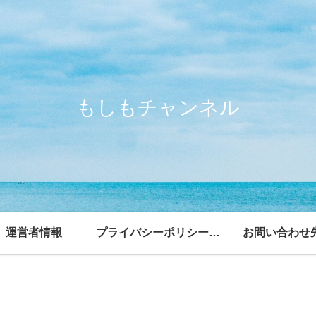
もしもチャンネル
運営者情報
プライバシーポリシー・免責事項
お問い合わせ