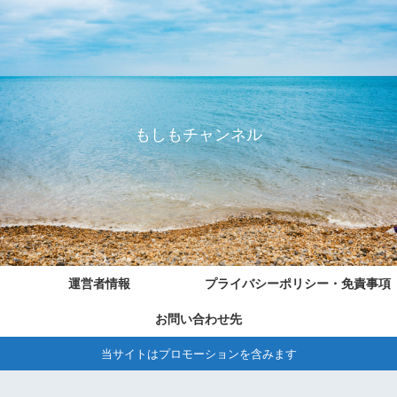
もしもチャンネル
運営者情報
プライバシーポリシー・免責事項
お問い合わせ先
当サイトはプロモーションを含みます