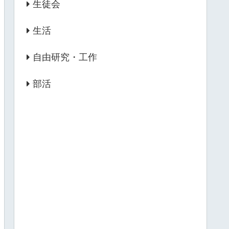
生徒会
生活
自由研究・工作
部活