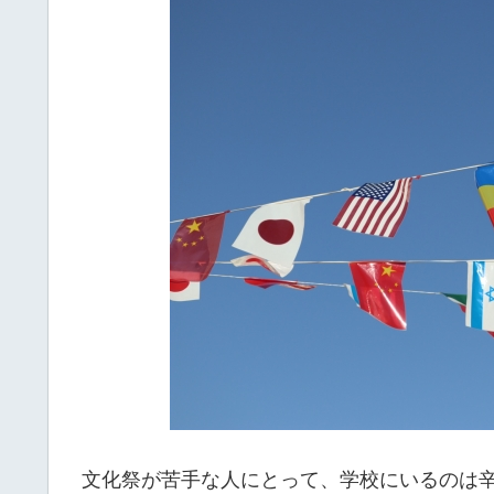
文化祭が苦手な人にとって、学校にいるのは辛