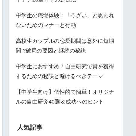
中学生の職場体験：「うざい」と思われ
ないためのマナーと行動
高校生カップルの恋愛期間は意外に短期
間!?破局の要因と継続の秘訣
中学生におすすめ！自由研究で賞を獲得
するための秘訣と避けるべきテーマ
【中学生向け】個性的で簡単！オリジナ
ルの自由研究40選＆成功へのヒント
人気記事