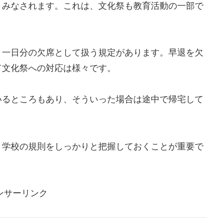
とみなされます。これは、文化祭も教育活動の一部で
と一日分の欠席として扱う規定があります。早退を欠
て文化祭への対応は様々です。
いるところもあり、そういった場合は途中で帰宅して
、学校の規則をしっかりと把握しておくことが重要で
ンサーリンク