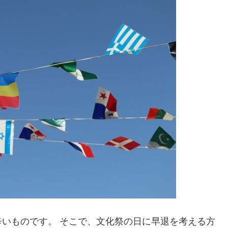
いものです。 そこで、文化祭の日に早退を考える方