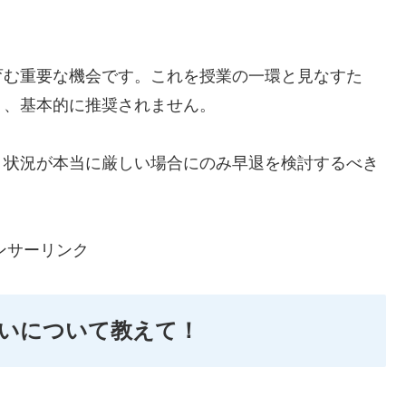
育む重要な機会です。これを授業の一環と見なすた
く、基本的に推奨されません。
、状況が本当に厳しい場合にのみ早退を検討するべき
ンサーリンク
いについて教えて！