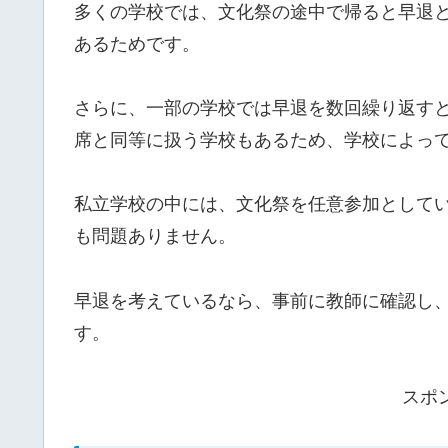
多くの学校では、文化祭の途中で帰ると早退
あるためです。
さらに、一部の学校では早退を数回繰り返す
席と同等に扱う学校もあるため、学校によっ
私立学校の中には、文化祭を任意参加として
も問題ありません。
早退を考えているなら、事前に教師に確認し
す。
スポ