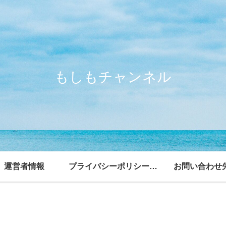
もしもチャンネル
運営者情報
プライバシーポリシー・免責事項
お問い合わせ