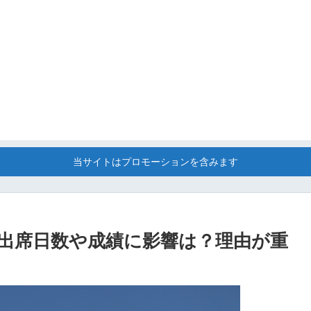
当サイトはプロモーションを含みます
出席日数や成績に影響は？理由が重