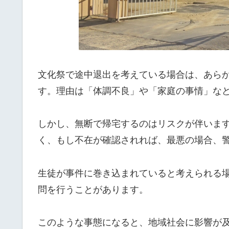
文化祭で途中退出を考えている場合は、あら
す。理由は「体調不良」や「家庭の事情」な
しかし、無断で帰宅するのはリスクが伴いま
く、もし不在が確認されれば、最悪の場合、
生徒が事件に巻き込まれていると考えられる
問を行うことがあります。
このような事態になると、地域社会に影響が