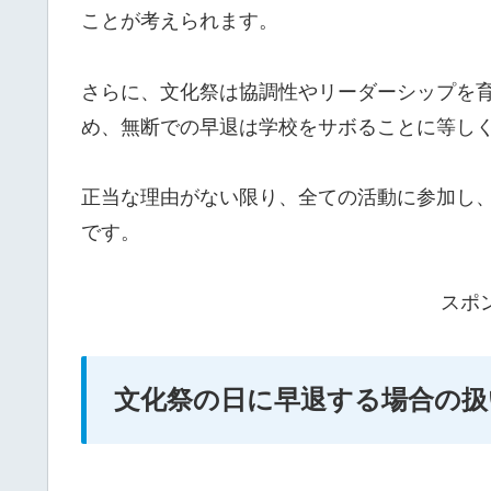
ことが考えられます。
さらに、文化祭は協調性やリーダーシップを
め、無断での早退は学校をサボることに等し
正当な理由がない限り、全ての活動に参加し
です。
スポ
文化祭の日に早退する場合の扱