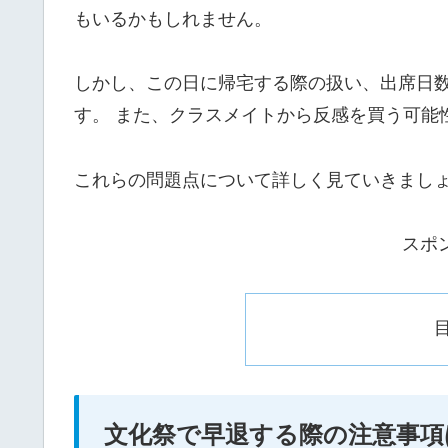
もいるかもしれません。
しかし、この日に帰宅する際の扱い、出席日
す。 また、クラスメイトから反感を買う可能
これらの問題点について詳しく見ていきまし
スポ
文化祭で早退する際の注意事項